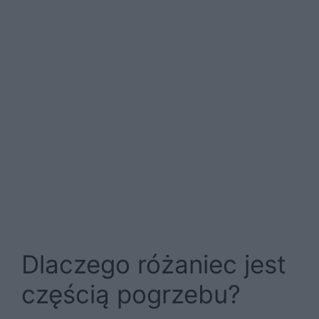
Dlaczego różaniec jest
częścią pogrzebu?