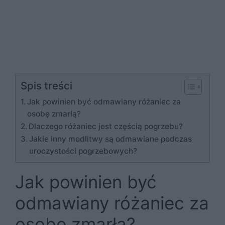
Spis treści
Jak powinien być odmawiany różaniec za
osobę zmarłą?
Dlaczego różaniec jest częścią pogrzebu?
Jakie inny modlitwy są odmawiane podczas
uroczystości pogrzebowych?
Jak powinien być
odmawiany różaniec za
osobę zmarłą?