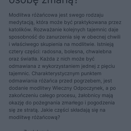
Modlitwa różańcowa jest swego rodzaju
medytacją, która może być praktykowana przez
katolików. Rozważanie kolejnych tajemnic daje
sposobność do zanurzenia się w obecnej chwili
i właściwego skupienia na modlitwie. Istnieją
cztery części: radosna, bolesna, chwalebna
oraz światła. Każda z nich może być
odmawiana z wykorzystaniem jednej z pięciu
tajemnic. Charakterystycznym punktem
odmawiania różańca przed pogrzebem, jest
dodanie modlitwy Wieczny Odpoczynek, a po
zakończeniu całego procesu, żałobnicy mają
okazję do pożegnania zmarłego i pogodzenia
się ze stratą. Jakie części składają się na
modlitwę różańcową?