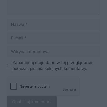
Nazwa
E-
mail
Witryna
internetowa
Zapamiętaj moje dane w tej przeglądarce
podczas pisania kolejnych komentarzy.