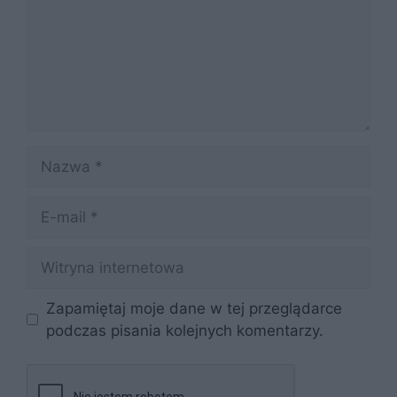
Nazwa
E-
mail
Witryna
internetowa
Zapamiętaj moje dane w tej przeglądarce
podczas pisania kolejnych komentarzy.