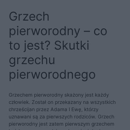
Grzech
pierworodny – co
to jest? Skutki
grzechu
pierworodnego
Grzechem pierworodny skażony jest każdy
człowiek. Został on przekazany na wszystkich
chrześcijan przez Adama I Ewę, którzy
uznawani są za pierwszych rodziców. Grzech
pierworodny jest zatem pierwszym grzechem