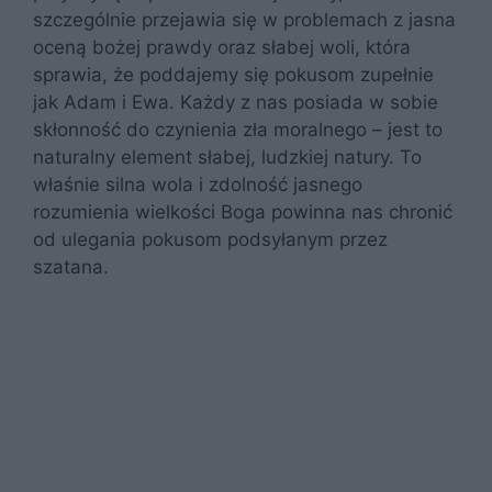
szczególnie przejawia się w problemach z jasna
oceną bożej prawdy oraz słabej woli, która
sprawia, że poddajemy się pokusom zupełnie
jak Adam i Ewa. Każdy z nas posiada w sobie
skłonność do czynienia zła moralnego – jest to
naturalny element słabej, ludzkiej natury. To
właśnie silna wola i zdolność jasnego
rozumienia wielkości Boga powinna nas chronić
od ulegania pokusom podsyłanym przez
szatana.