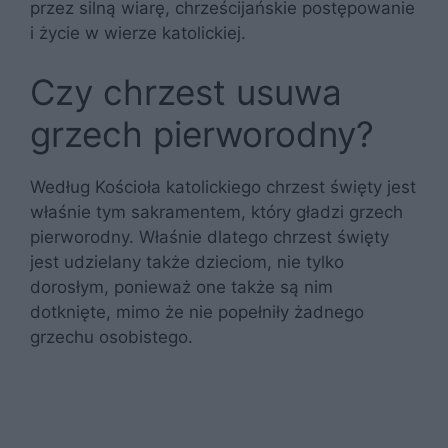
przez silną wiarę, chrześcijańskie postępowanie
i życie w wierze katolickiej.
Czy chrzest usuwa
grzech pierworodny?
Według Kościoła katolickiego chrzest święty jest
właśnie tym sakramentem, który gładzi grzech
pierworodny. Właśnie dlatego chrzest święty
jest udzielany także dzieciom, nie tylko
dorosłym, ponieważ one także są nim
dotknięte, mimo że nie popełniły żadnego
grzechu osobistego.