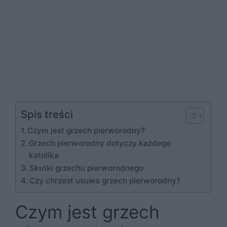
Spis treści
Czym jest grzech pierworodny?
Grzech pierworodny dotyczy każdego
katolika
Skutki grzechu pierworodnego
Czy chrzest usuwa grzech pierworodny?
Czym jest grzech