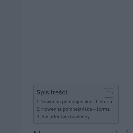
Spis treści
Nowenna pompejańska – historia
Nowenna pompejańska – forma
Świadectwa nowenny