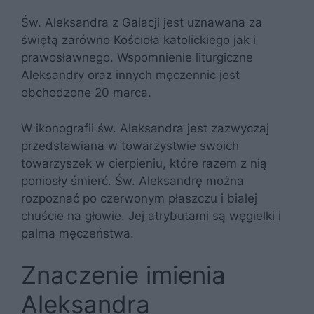
Św. Aleksandra z Galacji jest uznawana za
świętą zarówno Kościoła katolickiego jak i
prawosławnego. Wspomnienie liturgiczne
Aleksandry oraz innych męczennic jest
obchodzone 20 marca.
W ikonografii św. Aleksandra jest zazwyczaj
przedstawiana w towarzystwie swoich
towarzyszek w cierpieniu, które razem z nią
poniosły śmierć. Św. Aleksandrę można
rozpoznać po czerwonym płaszczu i białej
chuście na głowie. Jej atrybutami są węgielki i
palma męczeństwa.
Znaczenie imienia
Aleksandra