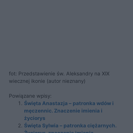
fot: Przedstawienie św. Aleksandry na XIX
wiecznej ikonie (autor nieznany)
Powiązane wpisy:
Święta Anastazja – patronka wdów i
męczennic. Znaczenie imienia i
życiorys
Święta Sylwia – patronka ciężarnych.