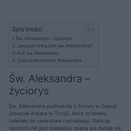
Spis treści
Św. Aleksandra – życiorys
Jaką patronką jest św. Aleksandra?
Kult św. Aleksandry
Znaczenie imienia Aleksandra
Św. Aleksandra –
życiorys
Św. Aleksandra pochodziła z Ancyry w Galacji
(obecnie Ankara w Turcji), które to tereny
należały do cesarstwa rzymskiego. Data jej
narodzin nie jest dokładnie znana ale datuje się