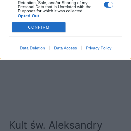
Retention, Sale, and/or Sharing of my
Personal Data that Is Unrelated with the
Purposes for which it was collected.
Opted Out
CONFIRM
Data Deletion
Data Access
Privacy Policy
Kult św. Aleksandry