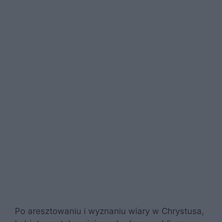
Po aresztowaniu i wyznaniu wiary w Chrystusa,