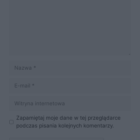
Nazwa
E-
mail
Witryna
internetowa
Zapamiętaj moje dane w tej przeglądarce
podczas pisania kolejnych komentarzy.