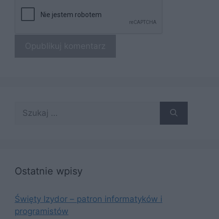
Szukaj:
Ostatnie wpisy
Święty Izydor – patron informatyków i
programistów