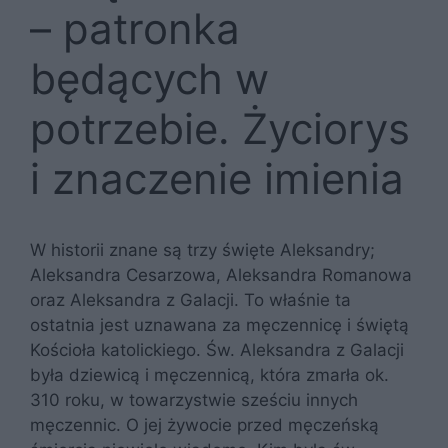
– patronka
będących w
potrzebie. Życiorys
i znaczenie imienia
W historii znane są trzy święte Aleksandry;
Aleksandra Cesarzowa, Aleksandra Romanowa
oraz Aleksandra z Galacji. To właśnie ta
ostatnia jest uznawana za męczennicę i świętą
Kościoła katolickiego. Św. Aleksandra z Galacji
była dziewicą i męczennicą, która zmarła ok.
310 roku, w towarzystwie sześciu innych
męczennic. O jej żywocie przed męczeńską