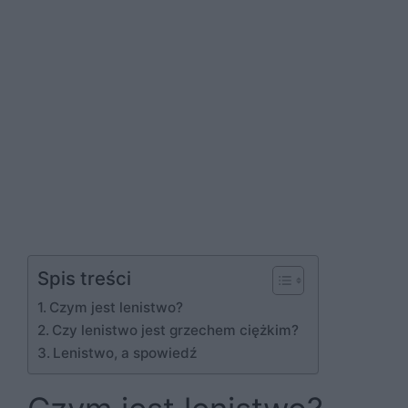
Spis treści
Czym jest lenistwo?
Czy lenistwo jest grzechem ciężkim?
Lenistwo, a spowiedź