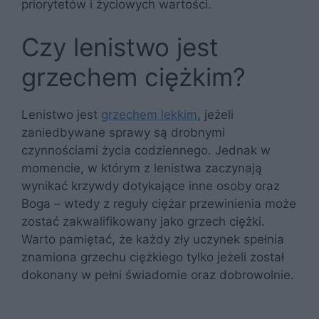
priorytetów i życiowych wartości.
Czy lenistwo jest
grzechem ciężkim?
Lenistwo jest
grzechem lekkim
, jeżeli
zaniedbywane sprawy są drobnymi
czynnościami życia codziennego. Jednak w
momencie, w którym z lenistwa zaczynają
wynikać krzywdy dotykające inne osoby oraz
Boga – wtedy z reguły ciężar przewinienia może
zostać zakwalifikowany jako grzech ciężki.
Warto pamiętać, że każdy zły uczynek spełnia
znamiona grzechu ciężkiego tylko jeżeli został
dokonany w pełni świadomie oraz dobrowolnie.