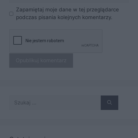
Zapamiętaj moje dane w tej przeglądarce
podczas pisania kolejnych komentarzy.
Szukaj: