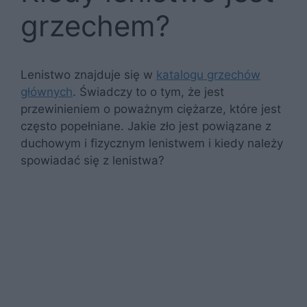
grzechem?
Lenistwo znajduje się w
katalogu grzechów
głównych
. Świadczy to o tym, że jest
przewinieniem o poważnym ciężarze, które jest
często popełniane. Jakie zło jest powiązane z
duchowym i fizycznym lenistwem i kiedy należy
spowiadać się z lenistwa?