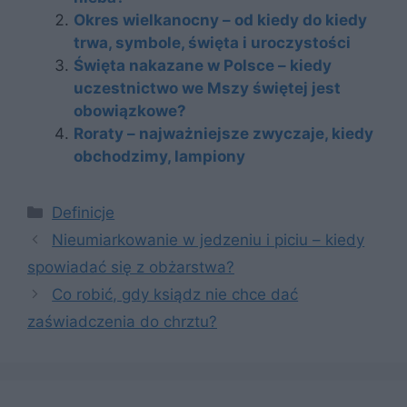
Okres wielkanocny – od kiedy do kiedy
trwa, symbole, święta i uroczystości
Święta nakazane w Polsce – kiedy
uczestnictwo we Mszy świętej jest
obowiązkowe?
Roraty – najważniejsze zwyczaje, kiedy
obchodzimy, lampiony
Kategorie
Definicje
Nieumiarkowanie w jedzeniu i piciu – kiedy
spowiadać się z obżarstwa?
Co robić, gdy ksiądz nie chce dać
zaświadczenia do chrztu?