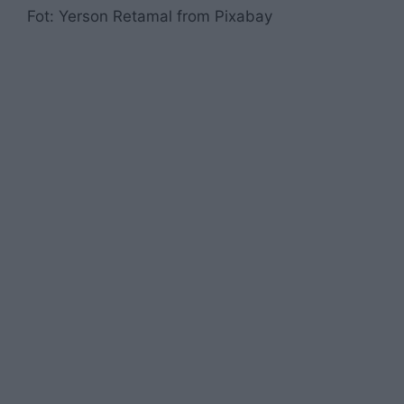
Fot: Yerson Retamal from Pixabay