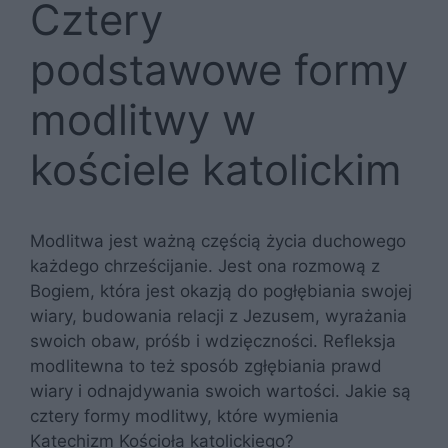
Cztery
podstawowe formy
modlitwy w
kościele katolickim
Modlitwa jest ważną częścią życia duchowego
każdego chrześcijanie. Jest ona rozmową z
Bogiem, która jest okazją do pogłębiania swojej
wiary, budowania relacji z Jezusem, wyrażania
swoich obaw, próśb i wdzięczności. Refleksja
modlitewna to też sposób zgłębiania prawd
wiary i odnajdywania swoich wartości. Jakie są
cztery formy modlitwy, które wymienia
Katechizm Kościoła katolickiego?