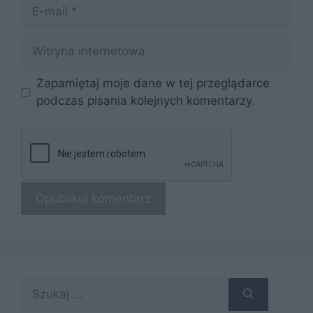
E-
mail
Witryna
internetowa
Zapamiętaj moje dane w tej przeglądarce
podczas pisania kolejnych komentarzy.
Szukaj: