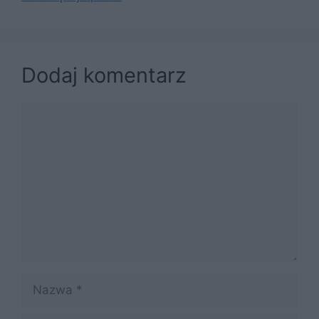
Dodaj komentarz
Komentarz
Nazwa