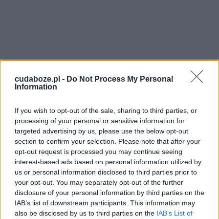
cudaboze.pl -
Do Not Process My Personal
Information
If you wish to opt-out of the sale, sharing to third parties, or
processing of your personal or sensitive information for
targeted advertising by us, please use the below opt-out
section to confirm your selection. Please note that after your
opt-out request is processed you may continue seeing
interest-based ads based on personal information utilized by
us or personal information disclosed to third parties prior to
your opt-out. You may separately opt-out of the further
disclosure of your personal information by third parties on the
IAB’s list of downstream participants. This information may
also be disclosed by us to third parties on the
IAB’s List of