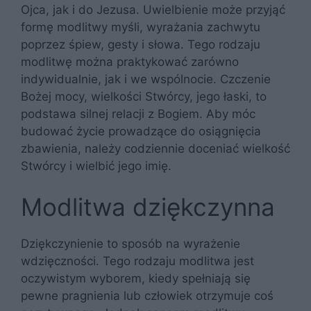
Ojca, jak i do Jezusa. Uwielbienie może przyjąć
formę modlitwy myśli, wyrażania zachwytu
poprzez śpiew, gesty i słowa. Tego rodzaju
modlitwę można praktykować zarówno
indywidualnie, jak i we wspólnocie. Czczenie
Bożej mocy, wielkości Stwórcy, jego łaski, to
podstawa silnej relacji z Bogiem. Aby móc
budować życie prowadzące do osiągnięcia
zbawienia, należy codziennie doceniać wielkość
Stwórcy i wielbić jego imię.
Modlitwa dziękczynna
Dziękczynienie to sposób na wyrażenie
wdzięczności. Tego rodzaju modlitwa jest
oczywistym wyborem, kiedy spełniają się
pewne pragnienia lub człowiek otrzymuje coś