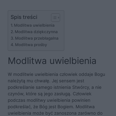
Spis treści
Modlitwa uwielbienia
Modlitwa dziękczynna
Modlitwa przebłagalna
Modlitwa prośby
Modlitwa uwielbienia
W modlitwie uwielbienia człowiek oddaje Bogu
należytą mu chwałę. Jej sensem jest
podkreślanie samego istnienia Stwórcy, a nie
czynów, które są jego zasługą. Człowiek
podczas modlitwy uwielbienia powinien
podkreślać, że Bóg jest Bogiem. Modlitwa
uwielbienia może być zanoszona zarówno do