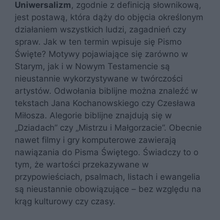
Uniwersalizm
, zgodnie z definicją słownikową,
jest postawą, która dąży do objęcia określonym
działaniem wszystkich ludzi, zagadnień czy
spraw. Jak w ten termin wpisuje się Pismo
Święte? Motywy pojawiające się zarówno w
Starym, jak i w Nowym Testamencie są
nieustannie wykorzystywane w twórczości
artystów. Odwołania biblijne można znaleźć w
tekstach Jana Kochanowskiego czy Czesława
Miłosza. Alegorie biblijne znajdują się w
„Dziadach” czy „Mistrzu i Małgorzacie”. Obecnie
nawet filmy i gry komputerowe zawierają
nawiązania do Pisma Świętego. Świadczy to o
tym, że wartości przekazywane w
przypowieściach, psalmach, listach i ewangelia
są nieustannie obowiązujące – bez względu na
krąg kulturowy czy czasy.