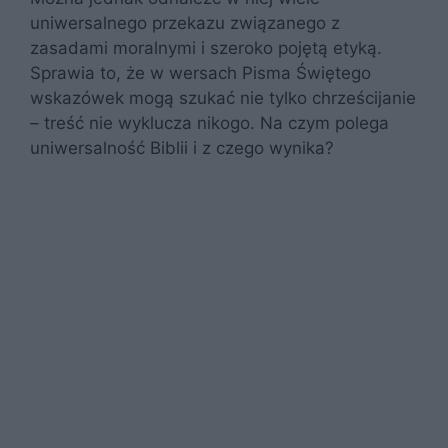
uniwersalnego przekazu związanego z
zasadami moralnymi i szeroko pojętą etyką.
Sprawia to, że w wersach Pisma Świętego
wskazówek mogą szukać nie tylko chrześcijanie
– treść nie wyklucza nikogo. Na czym polega
uniwersalność Biblii i z czego wynika?