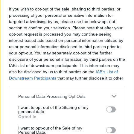
If you wish to opt-out of the sale, sharing to third parties, or
processing of your personal or sensitive information for
targeted advertising by us, please use the below opt-out
section to confirm your selection. Please note that after your
opt-out request is processed you may continue seeing
interest-based ads based on personal information utilized by
us or personal information disclosed to third parties prior to
your opt-out. You may separately opt-out of the further
disclosure of your personal information by third parties on the
IAB’s list of downstream participants. This information may
also be disclosed by us to third parties on the
IAB’s List of
Downstream Participants
that may further disclose it to other
third parties.
Personal Data Processing Opt Outs
Biblia – księga będąca
I want to opt-out of the Sharing of my
personal data.
źródłem prawd
Opted In
moralnych
I want to opt-out of the Sale of my
Personal Data.