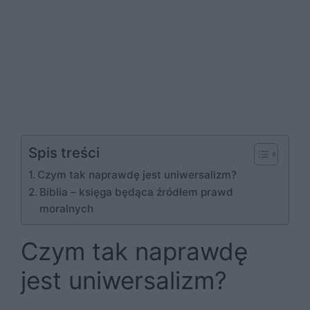
Spis treści
Czym tak naprawdę jest uniwersalizm?
Biblia – księga będąca źródłem prawd
moralnych
Czym tak naprawdę
jest uniwersalizm?