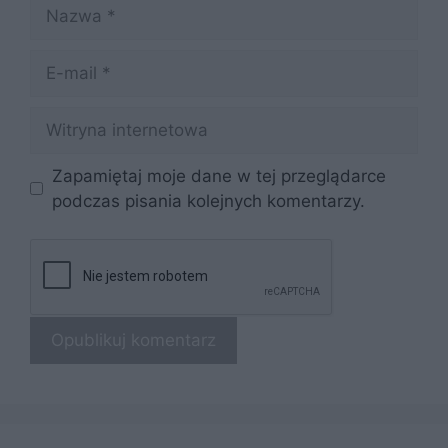
Nazwa
E-
mail
Witryna
internetowa
Zapamiętaj moje dane w tej przeglądarce
podczas pisania kolejnych komentarzy.