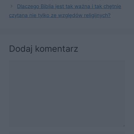
Dlaczego Biblia jest tak ważna i tak chętnie
czytana nie tylko ze względów religijnych?
Dodaj komentarz
Komentarz