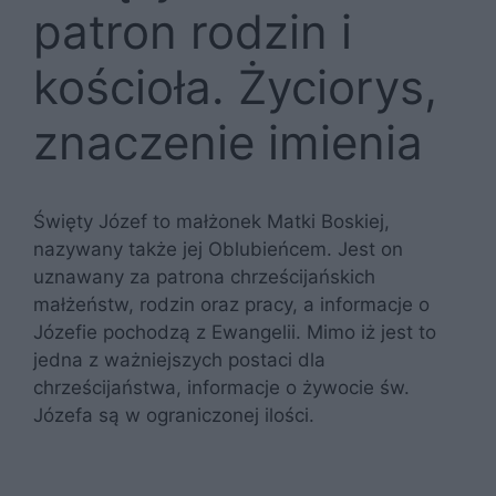
patron rodzin i
kościoła. Życiorys,
znaczenie imienia
Święty Józef to małżonek Matki Boskiej,
nazywany także jej Oblubieńcem. Jest on
uznawany za patrona chrześcijańskich
małżeństw, rodzin oraz pracy, a informacje o
Józefie pochodzą z Ewangelii. Mimo iż jest to
jedna z ważniejszych postaci dla
chrześcijaństwa, informacje o żywocie św.
Józefa są w ograniczonej ilości.