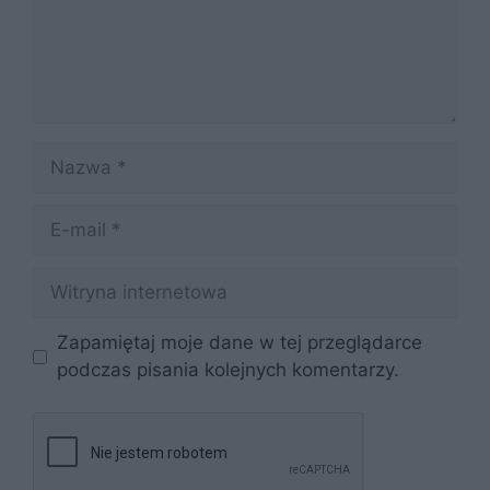
Nazwa
E-
mail
Witryna
internetowa
Zapamiętaj moje dane w tej przeglądarce
podczas pisania kolejnych komentarzy.