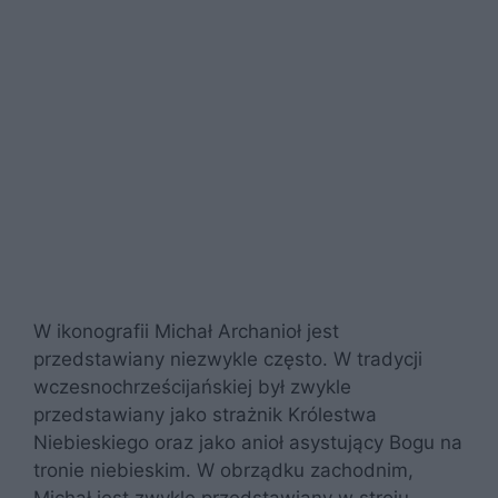
W ikonografii Michał Archanioł jest
przedstawiany niezwykle często. W tradycji
wczesnochrześcijańskiej był zwykle
przedstawiany jako strażnik Królestwa
Niebieskiego oraz jako anioł asystujący Bogu na
tronie niebieskim. W obrządku zachodnim,