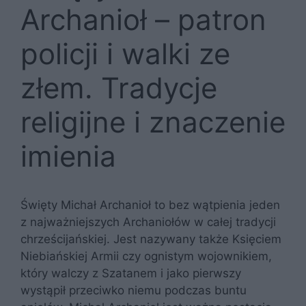
Archanioł – patron
policji i walki ze
złem. Tradycje
religijne i znaczenie
imienia
Święty Michał Archanioł to bez wątpienia jeden
z najważniejszych Archaniołów w całej tradycji
chrześcijańskiej. Jest nazywany także Księciem
Niebiańskiej Armii czy ognistym wojownikiem,
który walczy z Szatanem i jako pierwszy
wystąpił przeciwko niemu podczas buntu