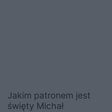
Jakim patronem jest
święty Michał