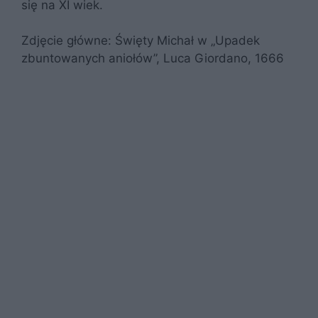
się na XI wiek.
Zdjęcie główne: Święty Michał w „Upadek
zbuntowanych aniołów”, Luca Giordano, 1666