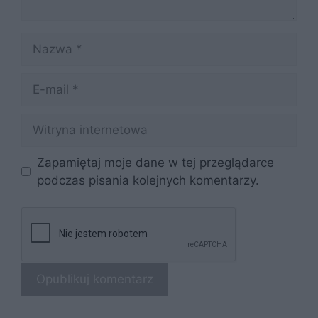
Nazwa
E-
mail
Witryna
internetowa
Zapamiętaj moje dane w tej przeglądarce
podczas pisania kolejnych komentarzy.