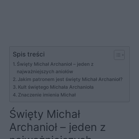
Spis treści
Święty Michał Archanioł – jeden z
najważniejszych aniołów
Jakim patronem jest święty Michał Archanioł?
Kult świętego Michała Archanioła
Znaczenie imienia Michał
Święty Michał
Archanioł – jeden z