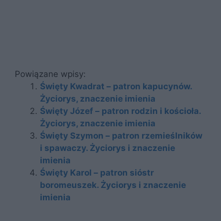
Powiązane wpisy:
Święty Kwadrat – patron kapucynów.
Życiorys, znaczenie imienia
Święty Józef – patron rodzin i kościoła.
Życiorys, znaczenie imienia
Święty Szymon – patron rzemieślników
i spawaczy. Życiorys i znaczenie
imienia
Święty Karol – patron sióstr
boromeuszek. Życiorys i znaczenie
imienia