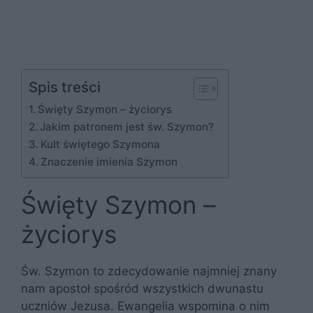
Spis treści
Święty Szymon – życiorys
Jakim patronem jest św. Szymon?
Kult świętego Szymona
Znaczenie imienia Szymon
Święty Szymon –
życiorys
Św. Szymon to zdecydowanie najmniej znany
nam apostoł spośród wszystkich dwunastu
uczniów Jezusa. Ewangelia wspomina o nim