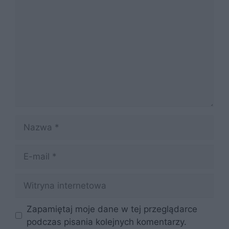
Nazwa
E-
mail
Witryna
internetowa
Zapamiętaj moje dane w tej przeglądarce
podczas pisania kolejnych komentarzy.