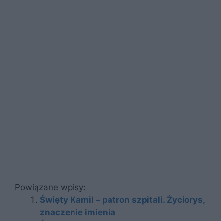
Powiązane wpisy:
Święty Kamil – patron szpitali. Życiorys,
znaczenie imienia