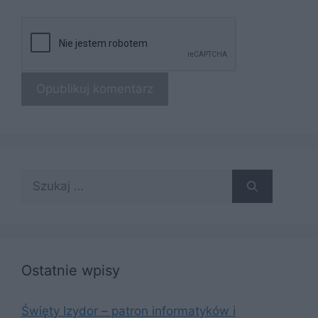
Szukaj:
Ostatnie wpisy
Święty Izydor – patron informatyków i