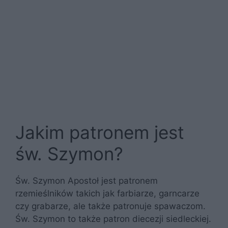
Jakim patronem jest
św. Szymon?
Św. Szymon Apostoł jest patronem
rzemieślników takich jak farbiarze, garncarze
czy grabarze, ale także patronuje spawaczom.
Św. Szymon to także patron diecezji siedleckiej.