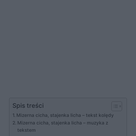
Spis treści
Mizerna cicha, stajenka licha – tekst kolędy
Mizerna cicha, stajenka licha – muzyka z
tekstem