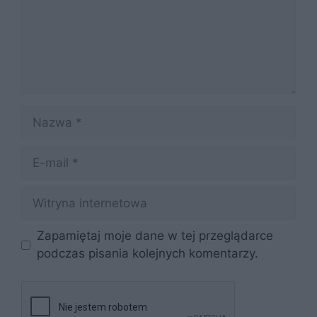
Nazwa
E-
mail
Witryna
internetowa
Zapamiętaj moje dane w tej przeglądarce
podczas pisania kolejnych komentarzy.