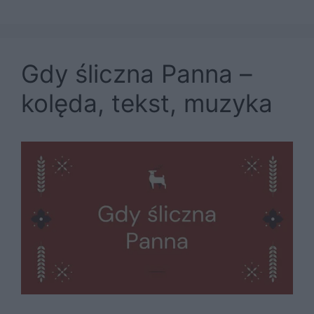
Gdy śliczna Panna –
kolęda, tekst, muzyka