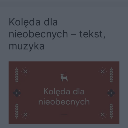
Kolęda dla
nieobecnych – tekst,
muzyka