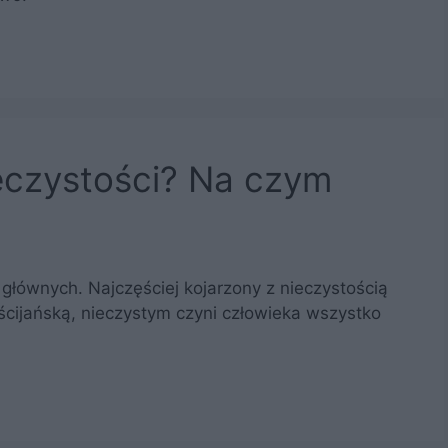
ieczystości? Na czym
głównych. Najczęściej kojarzony z nieczystością
ścijańską, nieczystym czyni człowieka wszystko