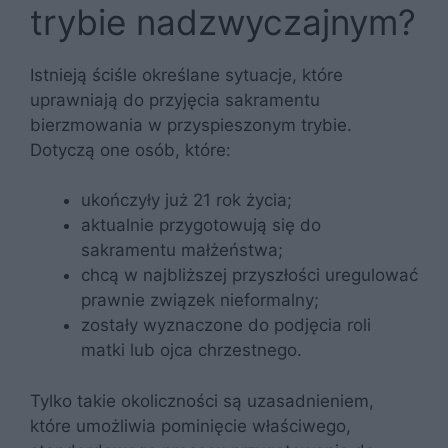
trybie nadzwyczajnym?
Istnieją ściśle określane sytuacje, które
uprawniają do przyjęcia sakramentu
bierzmowania w przyspieszonym trybie.
Dotyczą one osób, które:
ukończyły już 21 rok życia;
aktualnie przygotowują się do
sakramentu małżeństwa;
chcą w najbliższej przyszłości uregulować
prawnie związek nieformalny;
zostały wyznaczone do podjęcia roli
matki lub ojca chrzestnego.
Tylko takie okoliczności są uzasadnieniem,
które umożliwia pominięcie właściwego,