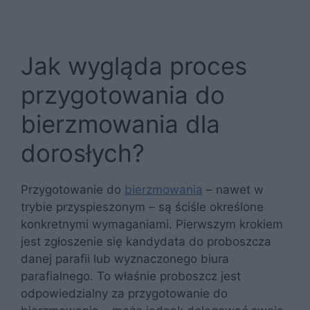
Jak wygląda proces
przygotowania do
bierzmowania dla
dorosłych?
Przygotowanie do
bierzmowania
– nawet w
trybie przyspieszonym – są ściśle określone
konkretnymi wymaganiami. Pierwszym krokiem
jest zgłoszenie się kandydata do proboszcza
danej parafii lub wyznaczonego biura
parafialnego. To właśnie proboszcz jest
odpowiedzialny za przygotowanie do