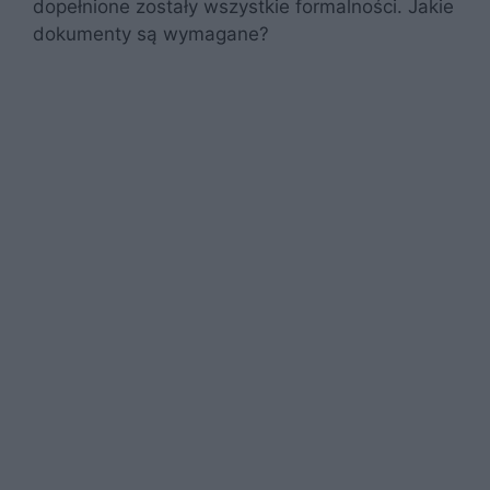
dopełnione zostały wszystkie formalności. Jakie
dokumenty są wymagane?