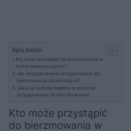
Spis treści
Kto może przystąpić do bierzmowania w
trybie nadzwyczajnym?
Jak wygląda proces przygotowania do
bierzmowania dla dorosłych?
Jakie są zadania kapłana w procesie
przygotowania do bierzmowania?
Kto może przystąpić
do bierzmowania w