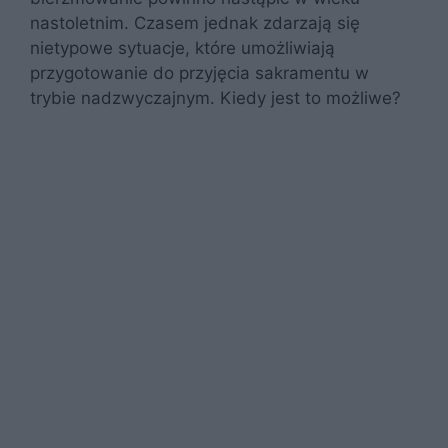
nastoletnim. Czasem jednak zdarzają się
nietypowe sytuacje, które umożliwiają
przygotowanie do przyjęcia sakramentu w
trybie nadzwyczajnym. Kiedy jest to możliwe?