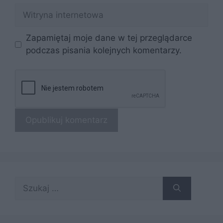
Witryna
internetowa
Zapamiętaj moje dane w tej przeglądarce
podczas pisania kolejnych komentarzy.
Szukaj: