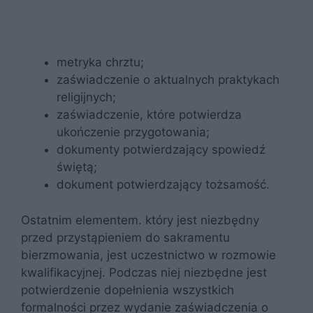
metryka chrztu;
zaświadczenie o aktualnych praktykach
religijnych;
zaświadczenie, które potwierdza
ukończenie przygotowania;
dokumenty potwierdzający spowiedź
świętą;
dokument potwierdzający tożsamość.
Ostatnim elementem. który jest niezbędny
przed przystąpieniem do sakramentu
bierzmowania, jest uczestnictwo w rozmowie
kwalifikacyjnej. Podczas niej niezbędne jest
potwierdzenie dopełnienia wszystkich
formalności przez wydanie zaświadczenia o