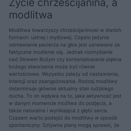
Życie chrześcijanina, a
modlitwa
Modlitwa towarzyszy chrześcijaninowi w dwóch
formach: ustnej i myślowej. Często jedynie
odmawianie pacierza na głos jest uznawane za
faktyczne modlenie się. Jednak rozmyślanie
nad Słowem Bożym czy kontemplowanie piękna
bożego stworzenia może być równie
wartościowe. Wszystko zależy od nastawienia,
intencji oraz zaangażowania. Rodzaj modlitwy
determinuje głównie aktualny stan ludzkiego
ducha. To on wpływa na to, jaka aktywność jest
w danym momencie możliwa do podjęcia, a
także naturalna i wynikająca z głębi serca.
Czasem warto podejść do modlitwy w sposób
spontaniczny. Sztywne plany mogą sprawić, że