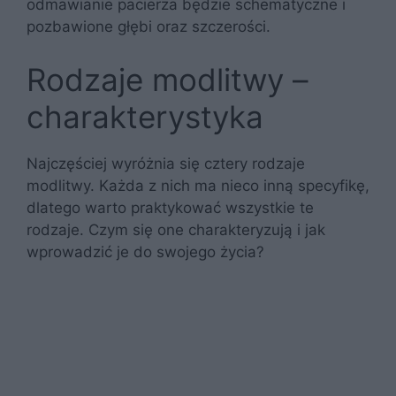
odmawianie pacierza będzie schematyczne i
pozbawione głębi oraz szczerości.
Rodzaje modlitwy –
charakterystyka
Najczęściej wyróżnia się cztery rodzaje
modlitwy. Każda z nich ma nieco inną specyfikę,
dlatego warto praktykować wszystkie te
rodzaje. Czym się one charakteryzują i jak
wprowadzić je do swojego życia?