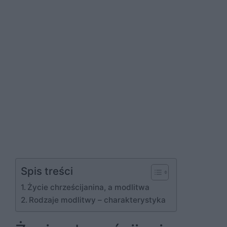
Spis treści
Życie chrześcijanina, a modlitwa
Rodzaje modlitwy – charakterystyka