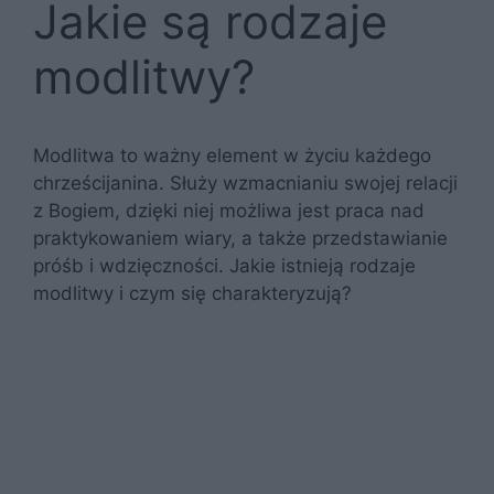
Jakie są rodzaje
modlitwy?
Modlitwa to ważny element w życiu każdego
chrześcijanina. Służy wzmacnianiu swojej relacji
z Bogiem, dzięki niej możliwa jest praca nad
praktykowaniem wiary, a także przedstawianie
próśb i wdzięczności. Jakie istnieją rodzaje
modlitwy i czym się charakteryzują?