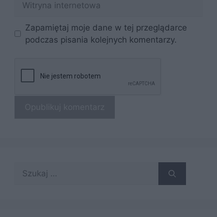
internetowa
Zapamiętaj moje dane w tej przeglądarce
podczas pisania kolejnych komentarzy.
Szukaj: