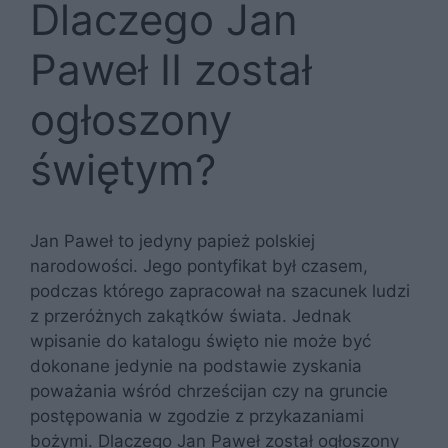
Dlaczego Jan
Paweł II został
ogłoszony
świętym?
Jan Paweł to jedyny papież polskiej
narodowości. Jego pontyfikat był czasem,
podczas którego zapracował na szacunek ludzi
z przeróżnych zakątków świata. Jednak
wpisanie do katalogu święto nie może być
dokonane jedynie na podstawie zyskania
poważania wśród chrześcijan czy na gruncie
postępowania w zgodzie z przykazaniami
bożymi. Dlaczego Jan Paweł został ogłoszony