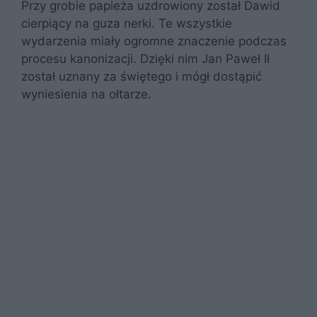
Przy grobie papieża uzdrowiony został Dawid
cierpiący na guza nerki. Te wszystkie
wydarzenia miały ogromne znaczenie podczas
procesu kanonizacji. Dzięki nim Jan Paweł II
został uznany za świętego i mógł dostąpić
wyniesienia na ołtarze.