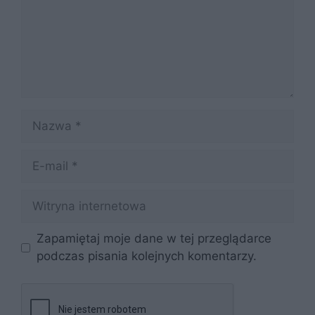
Nazwa
E-
mail
Witryna
internetowa
Zapamiętaj moje dane w tej przeglądarce
podczas pisania kolejnych komentarzy.