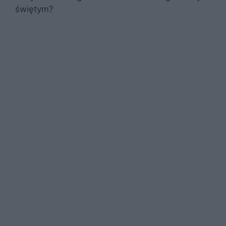
świętym?