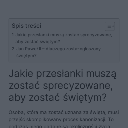
Spis treści
Jakie przesłanki muszą zostać sprecyzowane,
aby zostać świętym?
Jan Paweł II – dlaczego został ogłoszony
świętym?
Jakie przesłanki muszą
zostać sprecyzowane,
aby zostać świętym?
Osoba, która ma zostać uznana za świętą, musi
przejść skomplikowany proces kanonizacji. To
podczas niego badane są okoliczności życia