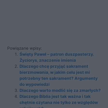
Powiązane wpisy:
Święty Paweł – patron duszpasterzy.
Życiorys, znaczenie imienia
Dlaczego chcę przyjąć sakrament
bierzmowania, w jakim celu jest mi
potrzebny ten sakrament? Argumenty
do wypowiedzi
Dlaczego warto modlić się za zmarłych?
Dlaczego Biblia jest tak ważna i tak
chętnie czytana nie tylko ze względów