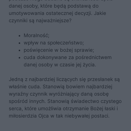
danej osoby, które będą podstawą do
umotywowania ostatecznej decyzji. Jakie
czynniki są najważniejsze?
Moralność;
wpływ na społeczeństwo;
poświęcenie w bożej sprawie;
cuda dokonywane za pośrednictwem
danej osoby w czasie jej życia.
Jedną z najbardziej liczących się przesłanek są
właśnie cuda. Stanowią bowiem najbardziej
wyraźny czynnik wyróżniający daną osobę
spośród innych. Stanowią świadectwo czystego
serca, które umożliwia otrzymanie Bożej łaski i
miłosierdzia Ojca w tak niebywałej postaci.