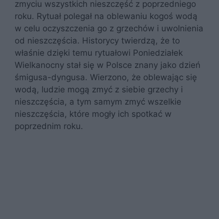
zmyciu wszystkich nieszczęść z poprzedniego
roku. Rytuał polegał na oblewaniu kogoś wodą
w celu oczyszczenia go z grzechów i uwolnienia
od nieszczęścia. Historycy twierdzą, że to
właśnie dzięki temu rytuałowi Poniedziałek
Wielkanocny stał się w Polsce znany jako dzień
śmigusa-dyngusa. Wierzono, że oblewając się
wodą, ludzie mogą zmyć z siebie grzechy i
nieszczęścia, a tym samym zmyć wszelkie
nieszczęścia, które mogły ich spotkać w
poprzednim roku.