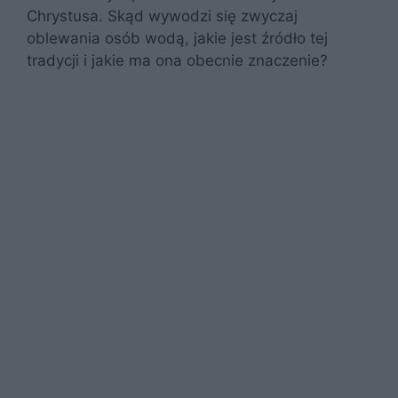
Chrystusa. Skąd wywodzi się zwyczaj
oblewania osób wodą, jakie jest źródło tej
tradycji i jakie ma ona obecnie znaczenie?