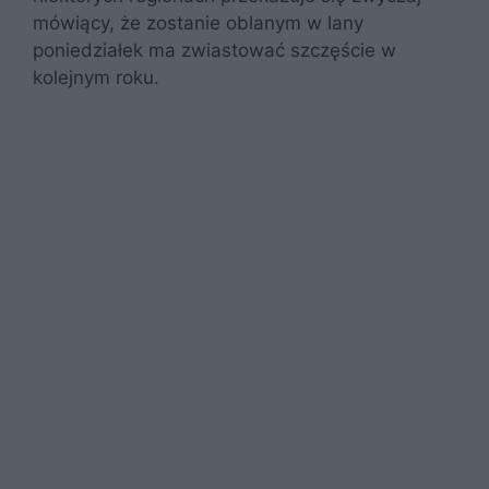
mówiący, że zostanie oblanym w lany
poniedziałek ma zwiastować szczęście w
kolejnym roku.