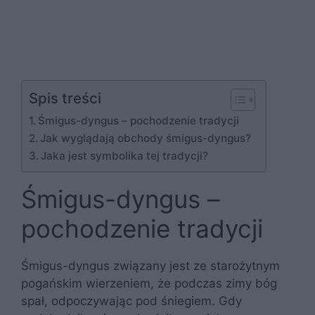
Spis treści
Śmigus-dyngus – pochodzenie tradycji
Jak wyglądają obchody śmigus-dyngus?
Jaka jest symbolika tej tradycji?
Śmigus-dyngus –
pochodzenie tradycji
Śmigus-dyngus związany jest ze starożytnym
pogańskim wierzeniem, że podczas zimy bóg
spał, odpoczywając pod śniegiem. Gdy