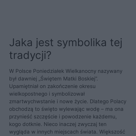
Jaka jest symbolika tej
tradycji?
W Polsce Poniedziałek Wielkanocny nazywany
był dawniej „Świętem Matki Boskiej”.
Upamiętniał on zakończenie okresu
wielkopostnego i symbolizował
zmartwychwstanie i nowe życie. Dlatego Polacy
obchodzą to święto wylewając wodę – ma ona
przynieść szczęście i powodzenie każdemu,
kogo dotknie. Nieco inaczej zwyczaj ten
wygląda w innych miejscach świata. Większość