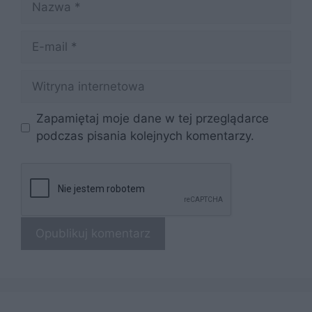
E-
mail
Witryna
internetowa
Zapamiętaj moje dane w tej przeglądarce
podczas pisania kolejnych komentarzy.