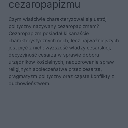
cezaropapizmu
Czym właściwie charakteryzował się ustrój
polityczny nazywany cezaropapizmem?
Cezaropapizm posiadał kilkanaście
charakterystycznych cech, lecz najważniejszych
jest pięć z nich; wyższość władzy cesarskiej,
decyzyjność cesarza w sprawie doboru
urzędników kościelnych, nadzorowanie spraw
religijnych społeczeństwa przez cesarza,
pragmatyzm polityczny oraz częste konflikty z
duchowieństwem.