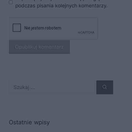
podczas pisania kolejnych komentarzy.
Szukaj:
Ostatnie wpisy