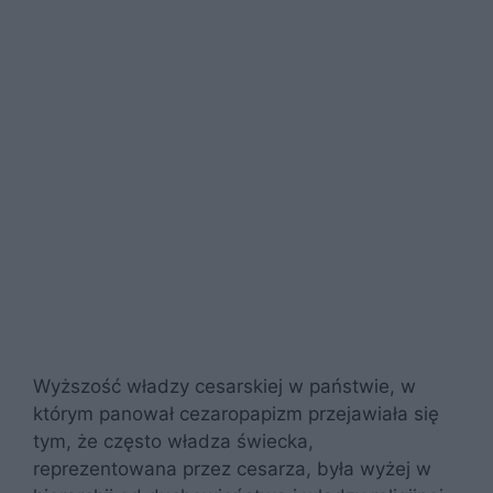
Wyższość władzy cesarskiej w państwie, w
którym panował cezaropapizm przejawiała się
tym, że często władza świecka,
reprezentowana przez cesarza, była wyżej w