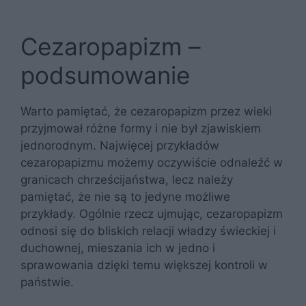
Cezaropapizm –
podsumowanie
Warto pamiętać, że cezaropapizm przez wieki
przyjmował różne formy i nie był zjawiskiem
jednorodnym. Najwięcej przykładów
cezaropapizmu możemy oczywiście odnaleźć w
granicach chrześcijaństwa, lecz należy
pamiętać, że nie są to jedyne możliwe
przykłady. Ogólnie rzecz ujmując, cezaropapizm
odnosi się do bliskich relacji władzy świeckiej i
duchownej, mieszania ich w jedno i
sprawowania dzięki temu większej kontroli w
państwie.