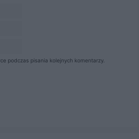
ce podczas pisania kolejnych komentarzy.