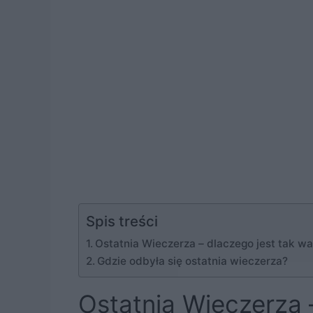
Spis treści
Ostatnia Wieczerza – dlaczego jest tak w
Gdzie odbyła się ostatnia wieczerza?
Ostatnia Wieczerza 