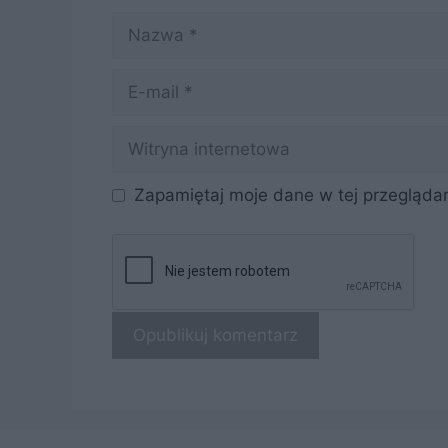
Nazwa
E-
mail
Witryna
internetowa
Zapamiętaj moje dane w tej przeglądar