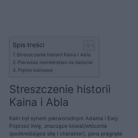
Spis treści
Streszczenie historii Kaina i Abla
Pierwsze morderstwo na świecie
Piętno kainowe
Streszczenie historii
Kaina i Abla
Kain był synem pierworodnym Adama i Ewy.
Poprzez imię, znaczące kowal/włócznia
(podkreślające siłę i charakter), para pragnęła