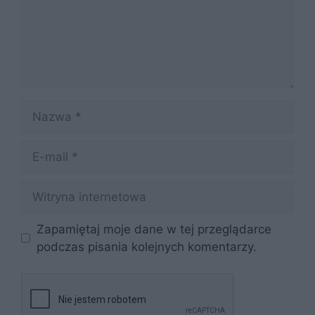
Nazwa
E-
mail
Witryna
internetowa
Zapamiętaj moje dane w tej przeglądarce
podczas pisania kolejnych komentarzy.