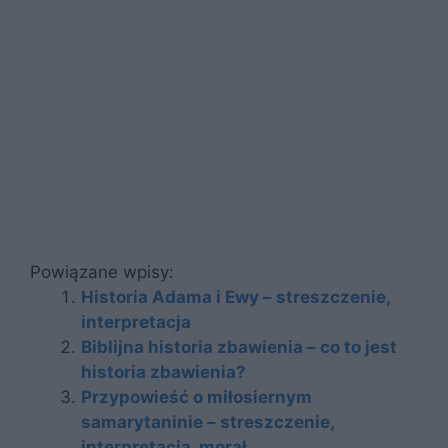
Powiązane wpisy:
Historia Adama i Ewy – streszczenie,
interpretacja
Biblijna historia zbawienia – co to jest
historia zbawienia?
Przypowieść o miłosiernym
samarytaninie – streszczenie,
interpretacja, morał