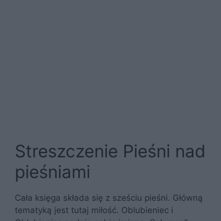
Streszczenie Pieśni nad
pieśniami
Cała księga składa się z sześciu pieśni. Główną
tematyką jest tutaj miłość. Oblubieniec i