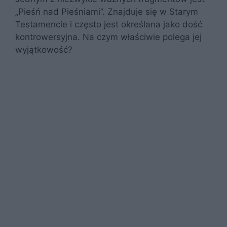
„Pieśń nad Pieśniami”. Znajduje się w Starym
Testamencie i często jest określana jako dość
kontrowersyjna. Na czym właściwie polega jej
wyjątkowość?