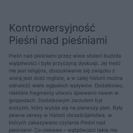
Kontrowersyjność
Pieśni nad pieśniami
Pieśń nad pieśniami przez wiele stuleci budziła
wątpliwości i była przyczyną dyskusji. Jej treść
nie jest religijna, doszukiwanie się związku z
wiarą jest dość mgliste, a w całej historii można
odnaleźć wiele egipskich wpływów. Dodatkowo,
niektóre fragmenty utworu śpiewano nawet w
gospodach. Dodatkowym zarzutem był
erotyzm, który wybija się na pierwszy plan. Były
pewne okresy w historii chrześcijaństwa, w
których zakazywano czytania
Pieśni nad
pieśniami
. Co ciekawe – wątpliwości takie nie