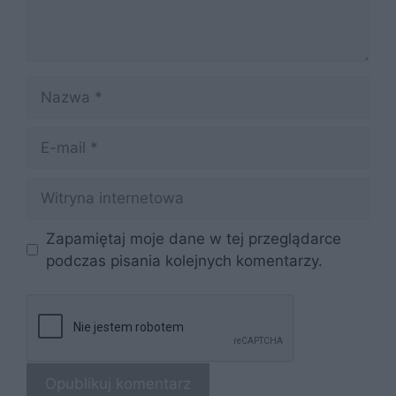
Nazwa
E-
mail
Witryna
internetowa
Zapamiętaj moje dane w tej przeglądarce
podczas pisania kolejnych komentarzy.