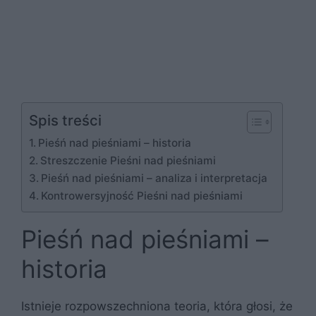
Spis treści
Pieśń nad pieśniami – historia
Streszczenie Pieśni nad pieśniami
Pieśń nad pieśniami – analiza i interpretacja
Kontrowersyjność Pieśni nad pieśniami
Pieśń nad pieśniami –
historia
Istnieje rozpowszechniona teoria, która głosi, że