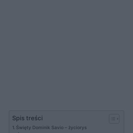
Spis treści
Święty Dominik Savio – życiorys