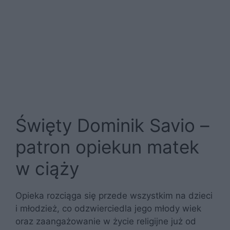
Święty Dominik Savio –
patron opiekun matek
w ciąży
Opieka rozciąga się przede wszystkim na dzieci
i młodzież, co odzwierciedla jego młody wiek
oraz zaangażowanie w życie religijne już od