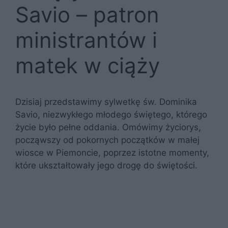
Savio – patron
ministrantów i
matek w ciąży
Dzisiaj przedstawimy sylwetkę św. Dominika
Savio, niezwykłego młodego świętego, którego
życie było pełne oddania. Omówimy życiorys,
począwszy od pokornych początków w małej
wiosce w Piemoncie, poprzez istotne momenty,
które ukształtowały jego drogę do świętości.