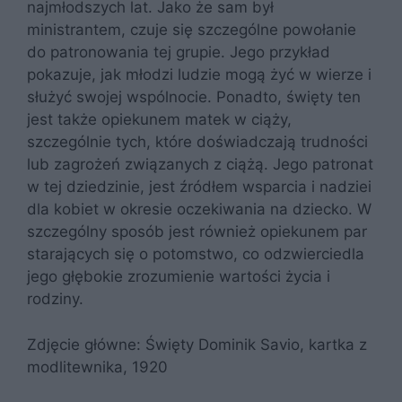
najmłodszych lat. Jako że sam był
ministrantem, czuje się szczególne powołanie
do patronowania tej grupie. Jego przykład
pokazuje, jak młodzi ludzie mogą żyć w wierze i
służyć swojej wspólnocie. Ponadto, święty ten
jest także opiekunem matek w ciąży,
szczególnie tych, które doświadczają trudności
lub zagrożeń związanych z ciążą. Jego patronat
w tej dziedzinie, jest źródłem wsparcia i nadziei
dla kobiet w okresie oczekiwania na dziecko. W
szczególny sposób jest również opiekunem par
starających się o potomstwo, co odzwierciedla
jego głębokie zrozumienie wartości życia i
rodziny.
Zdjęcie główne: Święty Dominik Savio, kartka z
modlitewnika, 1920