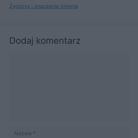
Życiorys i znaczenie imienia
Dodaj komentarz
Komentarz
Nazwa