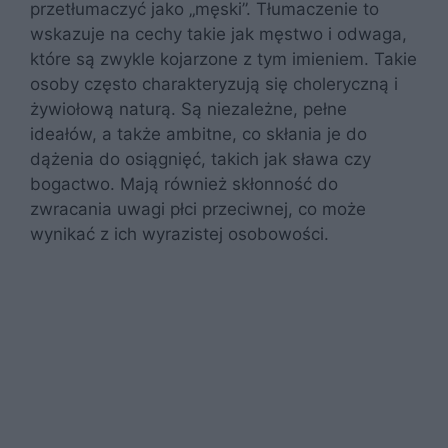
przetłumaczyć jako „męski”. Tłumaczenie to
wskazuje na cechy takie jak męstwo i odwaga,
które są zwykle kojarzone z tym imieniem. Takie
osoby często charakteryzują się choleryczną i
żywiołową naturą. Są niezależne, pełne
ideałów, a także ambitne, co skłania je do
dążenia do osiągnięć, takich jak sława czy
bogactwo. Mają również skłonność do
zwracania uwagi płci przeciwnej, co może
wynikać z ich wyrazistej osobowości.