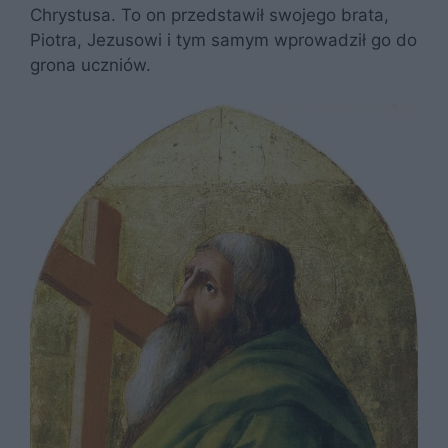
Chrystusa. To on przedstawił swojego brata,
Piotra, Jezusowi i tym samym wprowadził go do
grona uczniów.