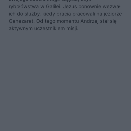
rybołówstwa w Galilei. Jezus ponownie wezwał
ich do służby, kiedy bracia pracowali na jeziorze
Genezaret. Od tego momentu Andrzej stał się
aktywnym uczestnikiem misji.