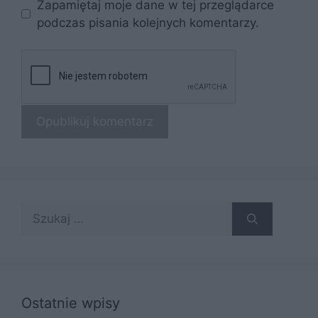
Zapamiętaj moje dane w tej przeglądarce
podczas pisania kolejnych komentarzy.
Szukaj:
Ostatnie wpisy