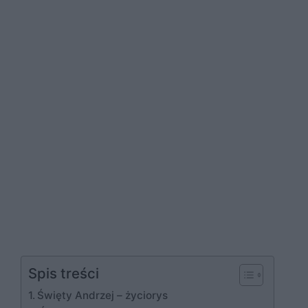
Spis treści
Święty Andrzej – życiorys