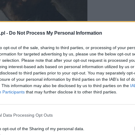
pl -
Do Not Process My Personal Information
to opt-out of the sale, sharing to third parties, or processing of your per
formation for targeted advertising by us, please use the below opt-out s
r selection. Please note that after your opt-out request is processed y
eing interest-based ads based on personal information utilized by us or
disclosed to third parties prior to your opt-out. You may separately opt-
losure of your personal information by third parties on the IAB’s list of
. This information may also be disclosed by us to third parties on the
IA
Participants
that may further disclose it to other third parties.
l Data Processing Opt Outs
o opt-out of the Sharing of my personal data.