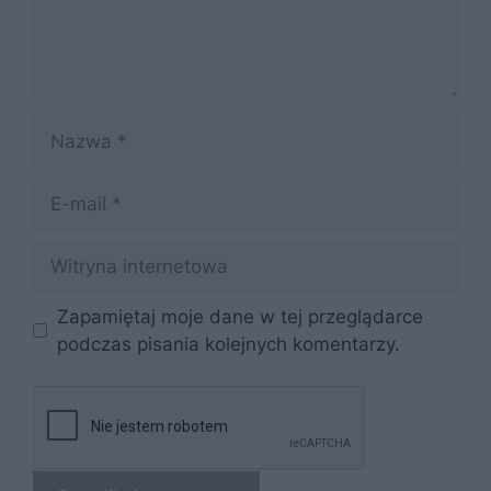
Nazwa
E-
mail
Witryna
internetowa
Zapamiętaj moje dane w tej przeglądarce
podczas pisania kolejnych komentarzy.