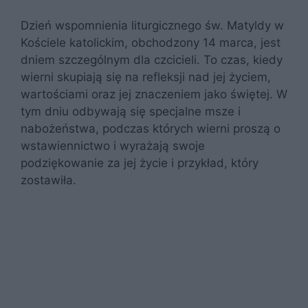
Dzień wspomnienia liturgicznego św. Matyldy w
Kościele katolickim, obchodzony 14 marca, jest
dniem szczególnym dla czcicieli. To czas, kiedy
wierni skupiają się na refleksji nad jej życiem,
wartościami oraz jej znaczeniem jako świętej. W
tym dniu odbywają się specjalne msze i
nabożeństwa, podczas których wierni proszą o
wstawiennictwo i wyrażają swoje
podziękowanie za jej życie i przykład, który
zostawiła.