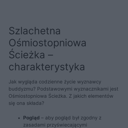
Szlachetna
Ośmiostopniowa
Ścieżka –
charakterystyka
Jak wygląda codzienne życie wyznawcy
buddyzmu? Podstawowymi wyznacznikami jest
Ośmiostopniowa Ścieżka. Z jakich elementów
się ona składa?
Pogląd
– aby pogląd był zgodny z
zasadami przyświecającymi