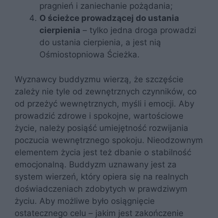
pragnień i zaniechanie pożądania;
O ścieżce prowadzącej do ustania
cierpienia
– tylko jedna droga prowadzi
do ustania cierpienia, a jest nią
Ośmiostopniowa Ścieżka.
Wyznawcy buddyzmu wierzą, że szczęście
zależy nie tyle od zewnętrznych czynników, co
od przeżyć wewnętrznych, myśli i emocji. Aby
prowadzić zdrowe i spokojne, wartościowe
życie, należy posiąść umiejętność rozwijania
poczucia wewnętrznego spokoju. Nieodzownym
elementem życia jest też dbanie o stabilność
emocjonalną. Buddyzm uznawany jest za
system wierzeń, który opiera się na realnych
doświadczeniach zdobytych w prawdziwym
życiu. Aby możliwe było osiągnięcie
ostatecznego celu – jakim jest zakończenie