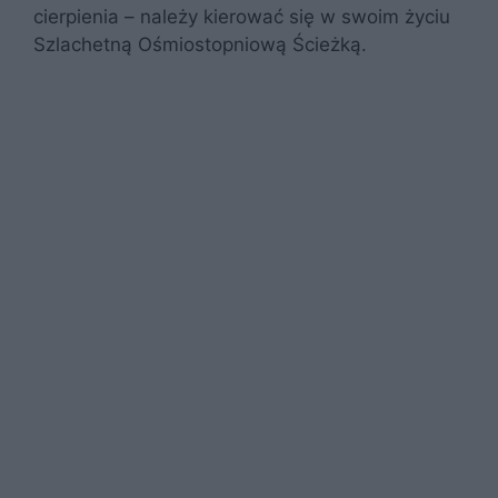
cierpienia – należy kierować się w swoim życiu
Szlachetną Ośmiostopniową Ścieżką.