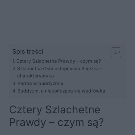
Spis treści
Cztery Szlachetne Prawdy – czym są?
Szlachetna Ośmiostopniowa Ścieżka –
charakterystyka
Karma w buddyzmie
Buddyzm, a niekończąca się wędrówka
Cztery Szlachetne
Prawdy – czym są?