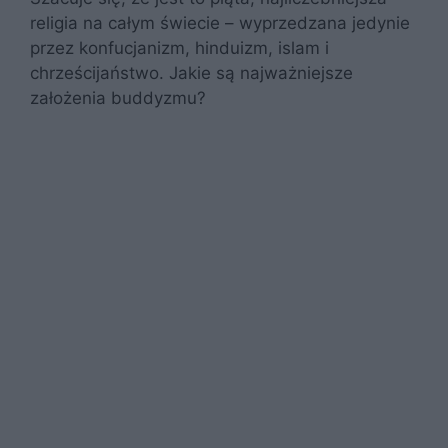
religia na całym świecie – wyprzedzana jedynie
przez konfucjanizm, hinduizm, islam i
chrześcijaństwo. Jakie są najważniejsze
założenia buddyzmu?