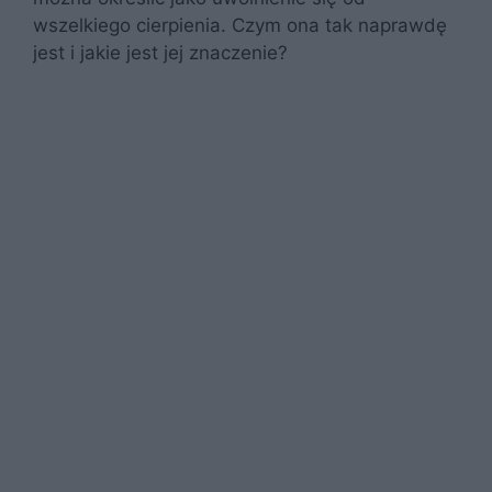
wszelkiego cierpienia. Czym ona tak naprawdę
jest i jakie jest jej znaczenie?