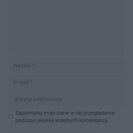
Nazwa
E-
mail
Witryna
internetowa
Zapamiętaj moje dane w tej przeglądarce
podczas pisania kolejnych komentarzy.