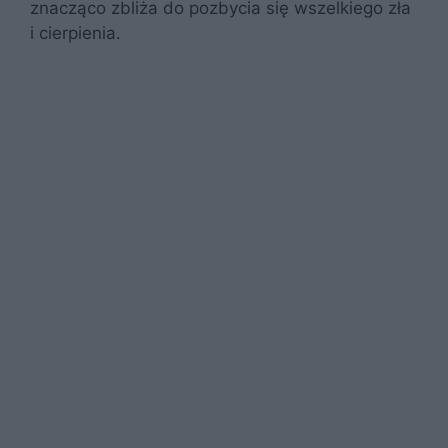
znacząco zbliża do pozbycia się wszelkiego zła
i cierpienia.