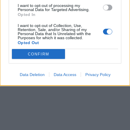
I want to opt-out of processing my
Personal Data for Targeted Advertising.
Opted In
I want to opt-out of Collection, Use,
Retention, Sale, and/or Sharing of my
Personal Data that Is Unrelated with the
Purposes for which it was collected.
Opted Out
CONFIRM
Data Deletion
Data Access
Privacy Policy