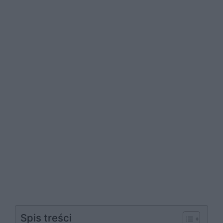
Spis treści