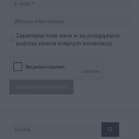
E-
mail
Witryna
internetowa
Zapamiętaj moje dane w tej przeglądarce
podczas pisania kolejnych komentarzy.
Szukaj: