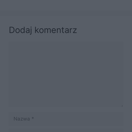
Dodaj komentarz
Komentarz
Nazwa