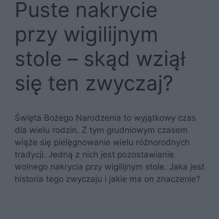
Puste nakrycie
przy wigilijnym
stole – skąd wziął
się ten zwyczaj?
Święta Bożego Narodzenia to wyjątkowy czas
dla wielu rodzin. Z tym grudniowym czasem
wiąże się pielęgnowanie wielu różnorodnych
tradycji. Jedną z nich jest pozostawianie
wolnego nakrycia przy wigilijnym stole. Jaka jest
historia tego zwyczaju i jakie ma on znaczenie?