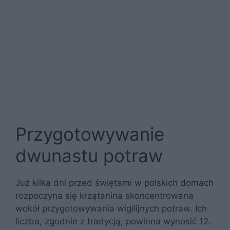
Przygotowywanie
dwunastu potraw
Już kilka dni przed świętami w polskich domach
rozpoczyna się krzątanina skoncentrowana
wokół przygotowywania wigilijnych potraw. Ich
liczba, zgodnie z tradycją, powinna wynosić 12.