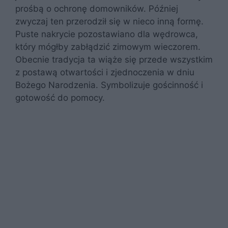
prośbą o ochronę domowników. Później
zwyczaj ten przerodził się w nieco inną formę.
Puste nakrycie pozostawiano dla wędrowca,
który mógłby zabłądzić zimowym wieczorem.
Obecnie tradycja ta wiąże się przede wszystkim
z postawą otwartości i zjednoczenia w dniu
Bożego Narodzenia. Symbolizuje gościnność i
gotowość do pomocy.