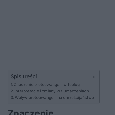
Spis treści
Znaczenie protoewangelii w teologii
Interpretacje i zmiany w tłumaczeniach
Wpływ protoewangelii na chrześcijaństwo
Znaczenie