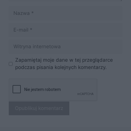
Nazwa
E-
mail
Witryna
internetowa
Zapamiętaj moje dane w tej przeglądarce
podczas pisania kolejnych komentarzy.