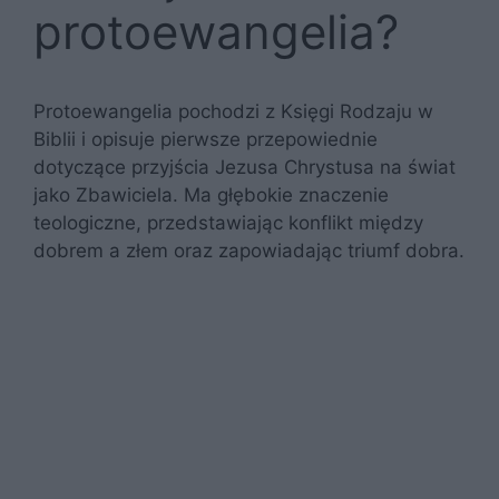
protoewangelia?
Protoewangelia pochodzi z Księgi Rodzaju w
Biblii i opisuje pierwsze przepowiednie
dotyczące przyjścia Jezusa Chrystusa na świat
jako Zbawiciela. Ma głębokie znaczenie
teologiczne, przedstawiając konflikt między
dobrem a złem oraz zapowiadając triumf dobra.