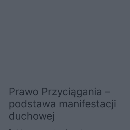
Prawo Przyciągania –
podstawa manifestacji
duchowej