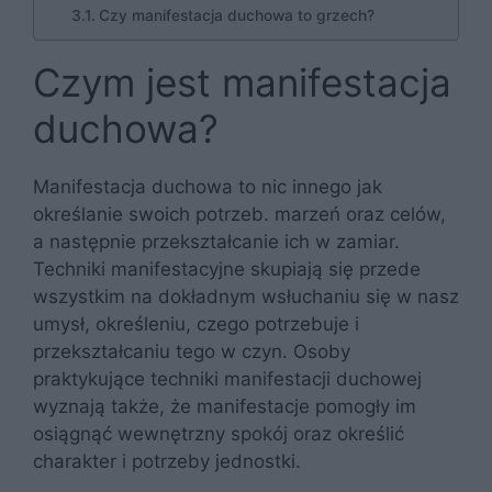
Czy manifestacja duchowa to grzech?
Czym jest manifestacja
duchowa?
Manifestacja duchowa to nic innego jak
określanie swoich potrzeb. marzeń oraz celów,
a następnie przekształcanie ich w zamiar.
Techniki manifestacyjne skupiają się przede
wszystkim na dokładnym wsłuchaniu się w nasz
umysł, określeniu, czego potrzebuje i
przekształcaniu tego w czyn. Osoby
praktykujące techniki manifestacji duchowej
wyznają także, że manifestacje pomogły im
osiągnąć wewnętrzny spokój oraz określić
charakter i potrzeby jednostki.