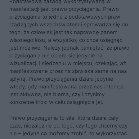
Podstawową zasadą wykorzystywaną w
manifestacji jest prawo przyciągania. Prawo
przyciągania to jedno z podstawowych praw
rządzących wszechświatem i sprowadza się do
tego, że człowiek jest tak naprawdę panem
własnego losu, a wszystko, co chce osiągnąć
jest możliwe. Należy jednak pamiętać, że prawo
przyciągania nie opiera się jedynie na
wizualizacji i siedzeniu w miejscu, czekając, aż
manifestowane przez ns zjawiska same na nas
spłyną. Prawo przyciągania działa jedynie
wtedy, gdy manifestowana przez nas intencja
jest aktywna, nie bierna, czyli czynimy
konkretne kroki w celu osiągnięcia jej.
Prawo przyciągania to siła, która działa cały
czas, niezależnie od tego, czy tego chcemy czy
nie – jedyne co możemy zrobić, to wykorzystać