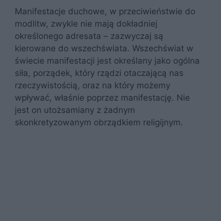
Manifestacje duchowe, w przeciwieństwie do
modlitw, zwykle nie mają dokładniej
określonego adresata – zazwyczaj są
kierowane do wszechświata. Wszechświat w
świecie manifestacji jest określany jako ogólna
siła, porządek, który rządzi otaczającą nas
rzeczywistością, oraz na który możemy
wpływać, właśnie poprzez manifestację. Nie
jest on utożsamiany z żadnym
skonkretyzowanym obrządkiem religijnym.