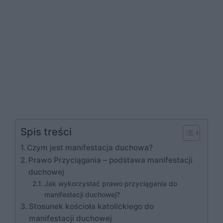
Spis treści
Czym jest manifestacja duchowa?
Prawo Przyciągania – podstawa manifestacji
duchowej
Jak wykorzystać prawo przyciągania do
manifestacji duchowej?
Stosunek kościoła katolickiego do
manifestacji duchowej