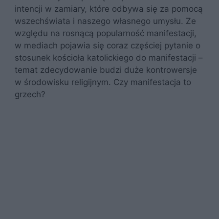
intencji w zamiary, które odbywa się za pomocą
wszechświata i naszego własnego umysłu. Ze
względu na rosnącą popularność manifestacji,
w mediach pojawia się coraz częściej pytanie o
stosunek kościoła katolickiego do manifestacji –
temat zdecydowanie budzi duże kontrowersje
w środowisku religijnym. Czy manifestacja to
grzech?