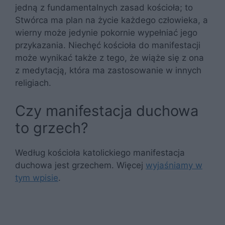
jedną z fundamentalnych zasad kościoła; to
Stwórca ma plan na życie każdego człowieka, a
wierny może jedynie pokornie wypełniać jego
przykazania. Niechęć kościoła do manifestacji
może wynikać także z tego, że wiąże się z ona
z medytacją, która ma zastosowanie w innych
religiach.
Czy manifestacja duchowa
to grzech?
Według kościoła katolickiego manifestacja
duchowa jest grzechem. Więcej
wyjaśniamy w
tym wpisie
.