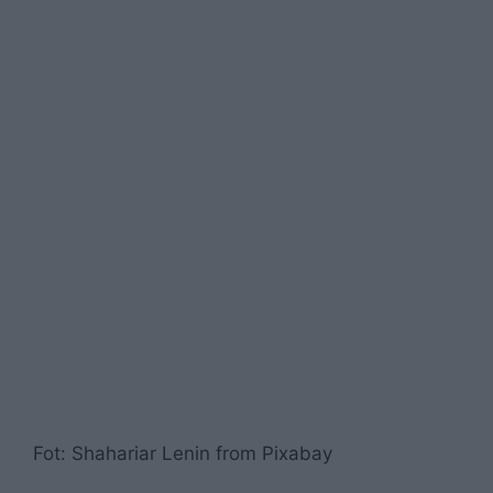
Fot: Shahariar Lenin from Pixabay