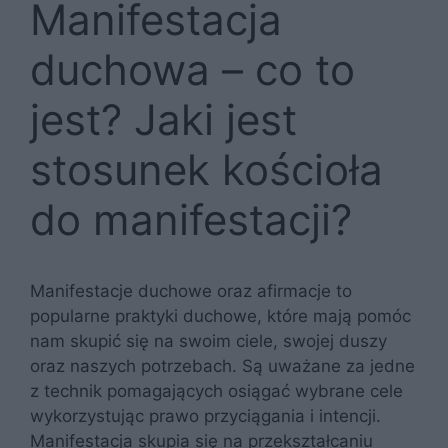
Manifestacja
duchowa – co to
jest? Jaki jest
stosunek kościoła
do manifestacji?
Manifestacje duchowe oraz afirmacje to
popularne praktyki duchowe, które mają pomóc
nam skupić się na swoim ciele, swojej duszy
oraz naszych potrzebach. Są uważane za jedne
z technik pomagających osiągać wybrane cele
wykorzystując prawo przyciągania i intencji.
Manifestacja skupia się na przekształcaniu