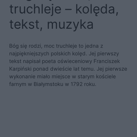
truchleje – kolęda,
tekst, muzyka
Bóg się rodzi, moc truchleje to jedna z
najpiękniejszych polskich kolęd. Jej pierwszy
tekst napisał poeta oświeceniowy Franciszek
Karpiński ponad dwieście lat temu. Jej pierwsze
wykonanie miało miejsce w starym kościele
farnym w Białymstoku w 1792 roku.