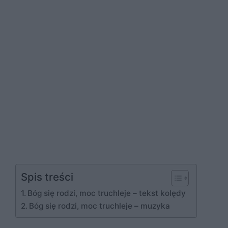
Spis treści
Bóg się rodzi, moc truchleje – tekst kolędy
Bóg się rodzi, moc truchleje – muzyka