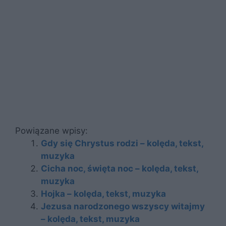
Powiązane wpisy:
Gdy się Chrystus rodzi – kolęda, tekst,
muzyka
Cicha noc, święta noc – kolęda, tekst,
muzyka
Hojka – kolęda, tekst, muzyka
Jezusa narodzonego wszyscy witajmy
– kolęda, tekst, muzyka