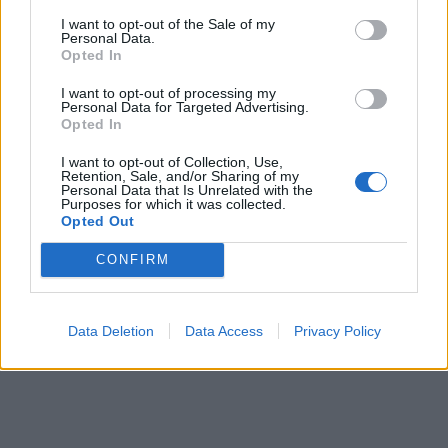
I want to opt-out of the Sale of my
Personal Data.
Opted In
I want to opt-out of processing my
Personal Data for Targeted Advertising.
Opted In
I want to opt-out of Collection, Use,
Retention, Sale, and/or Sharing of my
Personal Data that Is Unrelated with the
Purposes for which it was collected.
Opted Out
CONFIRM
Data Deletion
Data Access
Privacy Policy