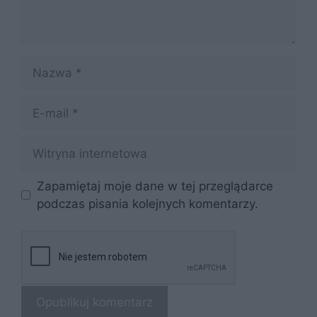
Nazwa
E-
mail
Witryna
internetowa
Zapamiętaj moje dane w tej przeglądarce
podczas pisania kolejnych komentarzy.