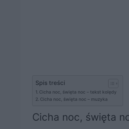
Spis treści
Cicha noc, święta noc – tekst kolędy
Cicha noc, święta noc – muzyka
Cicha noc, święta no