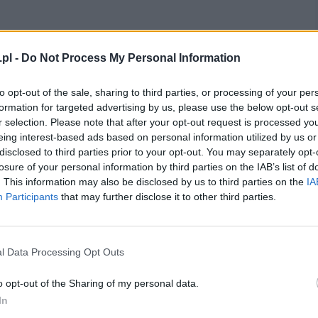
pl -
Do Not Process My Personal Information
to opt-out of the sale, sharing to third parties, or processing of your per
formation for targeted advertising by us, please use the below opt-out s
r selection. Please note that after your opt-out request is processed y
eing interest-based ads based on personal information utilized by us or
disclosed to third parties prior to your opt-out. You may separately opt-
losure of your personal information by third parties on the IAB’s list of
. This information may also be disclosed by us to third parties on the
IA
Participants
that may further disclose it to other third parties.
l Data Processing Opt Outs
o opt-out of the Sharing of my personal data.
In