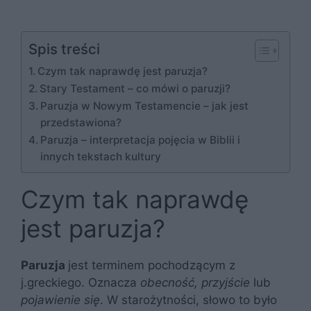
Spis treści
Czym tak naprawdę jest paruzja?
Stary Testament – co mówi o paruzji?
Paruzja w Nowym Testamencie – jak jest
przedstawiona?
Paruzja – interpretacja pojęcia w Biblii i
innych tekstach kultury
Czym tak naprawdę
jest paruzja?
Paruzja
jest terminem pochodzącym z
j.greckiego. Oznacza
obecność, przyjście
lub
pojawienie się
. W starożytności, słowo to było