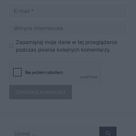
E-
mail
Witryna
internetowa
Zapamiętaj moje dane w tej przeglądarce
podczas pisania kolejnych komentarzy.
Szukaj: