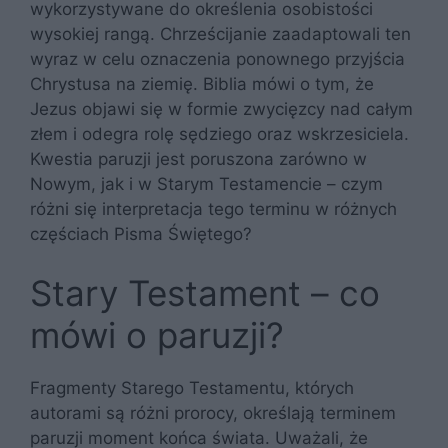
wykorzystywane do określenia osobistości
wysokiej rangą. Chrześcijanie zaadaptowali ten
wyraz w celu oznaczenia ponownego przyjścia
Chrystusa na ziemię. Biblia mówi o tym, że
Jezus objawi się w formie zwycięzcy nad całym
złem i odegra rolę sędziego oraz wskrzesiciela.
Kwestia paruzji jest poruszona zarówno w
Nowym, jak i w Starym Testamencie – czym
różni się interpretacja tego terminu w różnych
częściach Pisma Świętego?
Stary Testament – co
mówi o paruzji?
Fragmenty Starego Testamentu, których
autorami są różni prorocy, określają terminem
paruzji moment końca świata. Uważali, że