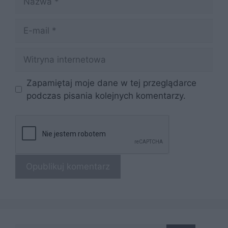
E-
mail
Witryna
internetowa
Zapamiętaj moje dane w tej przeglądarce
podczas pisania kolejnych komentarzy.