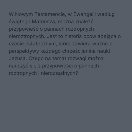
W Nowym Testamencie, w Ewangelii według
świętego Mateusza, można znaleźć
przypowieść o pannach roztropnych i
nieroztropnych. Jest to historia opowiadająca o
czasie ostatecznym, która zawiera ważne z
perspektywy każdego chrześcijanina nauki
Jezusa. Czego na temat rozwagi można
nauczyć się z przypowieści o pannach
roztropnych i nierozsądnych?