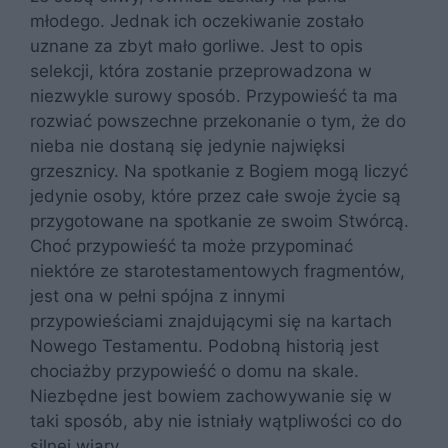
młodego. Jednak ich oczekiwanie zostało
uznane za zbyt mało gorliwe. Jest to opis
selekcji, która zostanie przeprowadzona w
niezwykle surowy sposób. Przypowieść ta ma
rozwiać powszechne przekonanie o tym, że do
nieba nie dostaną się jedynie najwięksi
grzesznicy. Na spotkanie z Bogiem mogą liczyć
jedynie osoby, które przez całe swoje życie są
przygotowane na spotkanie ze swoim Stwórcą.
Choć przypowieść ta może przypominać
niektóre ze starotestamentowych fragmentów,
jest ona w pełni spójna z innymi
przypowieściami znajdującymi się na kartach
Nowego Testamentu. Podobną historią jest
chociażby przypowieść o domu na skale.
Niezbędne jest bowiem zachowywanie się w
taki sposób, aby nie istniały wątpliwości co do
silnej wiary.