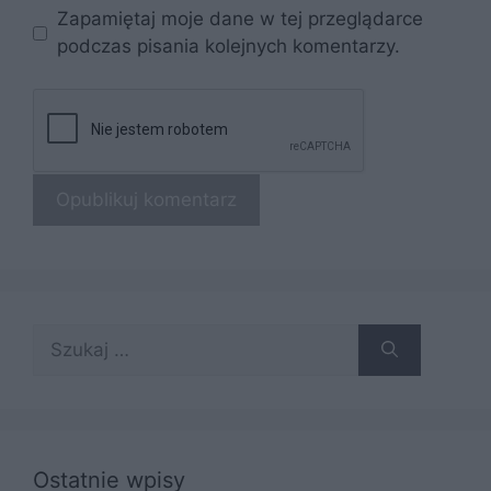
Zapamiętaj moje dane w tej przeglądarce
podczas pisania kolejnych komentarzy.
Szukaj:
Ostatnie wpisy