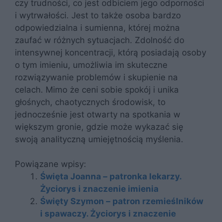
czy trudności, co jest odbiciem jego odporności
i wytrwałości. Jest to także osoba bardzo
odpowiedzialna i sumienna, której można
zaufać w różnych sytuacjach. Zdolność do
intensywnej koncentracji, którą posiadają osoby
o tym imieniu, umożliwia im skuteczne
rozwiązywanie problemów i skupienie na
celach. Mimo że ceni sobie spokój i unika
głośnych, chaotycznych środowisk, to
jednocześnie jest otwarty na spotkania w
większym gronie, gdzie może wykazać się
swoją analityczną umiejętnością myślenia.
Powiązane wpisy:
Święta Joanna – patronka lekarzy.
Życiorys i znaczenie imienia
Święty Szymon – patron rzemieślników
i spawaczy. Życiorys i znaczenie