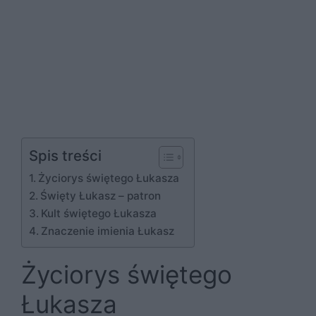
Spis treści
Życiorys świętego Łukasza
Święty Łukasz – patron
Kult świętego Łukasza
Znaczenie imienia Łukasz
Życiorys świętego
Łukasza