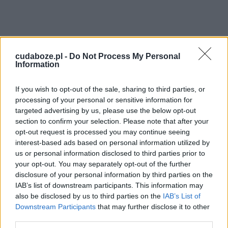
cudaboze.pl -
Do Not Process My Personal
Information
If you wish to opt-out of the sale, sharing to third parties, or
processing of your personal or sensitive information for
targeted advertising by us, please use the below opt-out
section to confirm your selection. Please note that after your
opt-out request is processed you may continue seeing
interest-based ads based on personal information utilized by
us or personal information disclosed to third parties prior to
your opt-out. You may separately opt-out of the further
disclosure of your personal information by third parties on the
IAB’s list of downstream participants. This information may
also be disclosed by us to third parties on the
IAB’s List of
Downstream Participants
that may further disclose it to other
third parties.