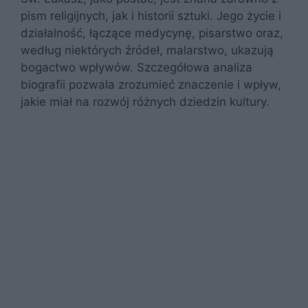
pism religijnych, jak i historii sztuki. Jego życie i
działalność, łączące medycynę, pisarstwo oraz,
według niektórych źródeł, malarstwo, ukazują
bogactwo wpływów. Szczegółowa analiza
biografii pozwala zrozumieć znaczenie i wpływ,
jakie miał na rozwój różnych dziedzin kultury.