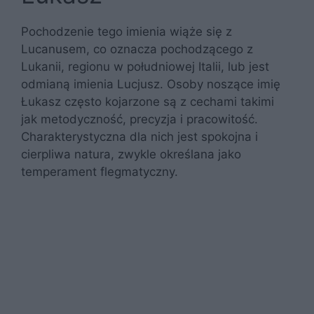
Pochodzenie tego imienia wiąże się z
Lucanusem, co oznacza pochodzącego z
Lukanii, regionu w południowej Italii, lub jest
odmianą imienia Lucjusz. Osoby noszące imię
Łukasz często kojarzone są z cechami takimi
jak metodyczność, precyzja i pracowitość.
Charakterystyczna dla nich jest spokojna i
cierpliwa natura, zwykle określana jako
temperament flegmatyczny.