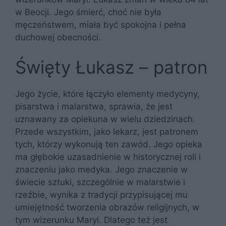
w Beocji. Jego śmierć, choć nie była
męczeństwem, miała być spokojna i pełna
duchowej obecności.
Święty Łukasz – patron
Jego życie, które łączyło elementy medycyny,
pisarstwa i malarstwa, sprawia, że jest
uznawany za opiekuna w wielu dziedzinach.
Przede wszystkim, jako lekarz, jest patronem
tych, którzy wykonują ten zawód. Jego opieka
ma głębokie uzasadnienie w historycznej roli i
znaczeniu jako medyka. Jego znaczenie w
świecie sztuki, szczególnie w malarstwie i
rzeźbie, wynika z tradycji przypisującej mu
umiejętność tworzenia obrazów religijnych, w
tym wizerunku Maryi. Dlatego też jest