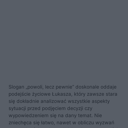
Slogan „powoli, lecz pewnie” doskonale oddaje
podejście życiowe Łukasza, który zawsze stara
się dokładnie analizować wszystkie aspekty
sytuacji przed podjęciem decyzji czy
wypowiedzeniem się na dany temat. Nie
zniechęca się łatwo, nawet w obliczu wyzwań