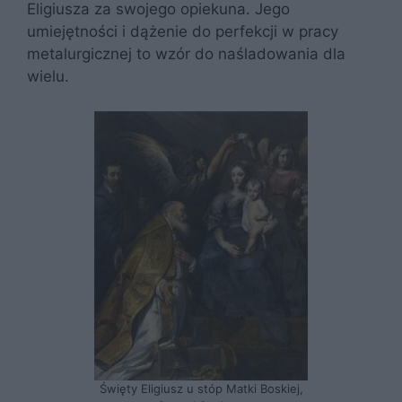
Eligiusza za swojego opiekuna. Jego
umiejętności i dążenie do perfekcji w pracy
metalurgicznej to wzór do naśladowania dla
wielu.
Święty Eligiusz u stóp Matki Boskiej,