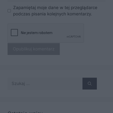
Zapamiętaj moje dane w tej przeglądarce
podczas pisania kolejnych komentarzy.
Szukaj: