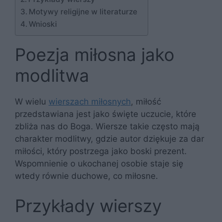
Motywy religijne w literaturze
Wnioski
Poezja miłosna jako
modlitwa
W wielu
wierszach miłosnych
, miłość
przedstawiana jest jako święte uczucie, które
zbliża nas do Boga. Wiersze takie często mają
charakter modlitwy, gdzie autor dziękuje za dar
miłości, który postrzega jako boski prezent.
Wspomnienie o ukochanej osobie staje się
wtedy równie duchowe, co miłosne.
Przykłady wierszy