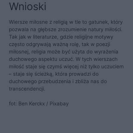
Wnioski
Wiersze miłosne z religią w tle to gatunek, który
pozwala na głębsze zrozumienie natury miłości.
Tak jak w literaturze, gdzie religijne motywy
często odgrywają ważną rolę, tak w poezji
miłosnej, religia może być użyta do wyrażenia
duchowego aspektu uczuć. W tych wierszach
miłość staje się czymś więcej niż tylko uczuciem
– staje się ścieżką, która prowadzi do
duchowego przebudzenia i zbliża nas do
transcendencji.
fot: Ben Kerckx / Pixabay