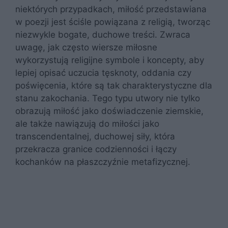
niektórych przypadkach, miłość przedstawiana
w poezji jest ściśle powiązana z religią, tworząc
niezwykle bogate, duchowe treści. Zwraca
uwagę, jak często wiersze miłosne
wykorzystują religijne symbole i koncepty, aby
lepiej opisać uczucia tęsknoty, oddania czy
poświęcenia, które są tak charakterystyczne dla
stanu zakochania. Tego typu utwory nie tylko
obrazują miłość jako doświadczenie ziemskie,
ale także nawiązują do miłości jako
transcendentalnej, duchowej siły, która
przekracza granice codzienności i łączy
kochanków na płaszczyźnie metafizycznej.