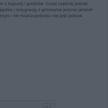
 z kapusty i grzybów. Coraz częściej jednak
lądów i rezygnacją z gotowania jedynie jarskich
stnym i nie można podczas niej jeść potraw