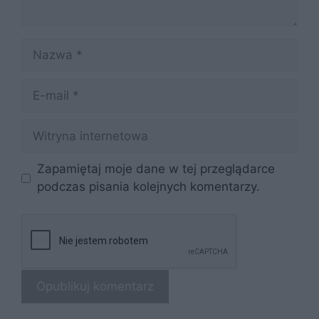
Nazwa
E-
mail
Witryna
internetowa
Zapamiętaj moje dane w tej przeglądarce
podczas pisania kolejnych komentarzy.