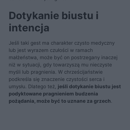
Dotykanie biustu i
intencja
Jeśli taki gest ma charakter czysto medyczny
lub jest wyrazem czułości w ramach
małżeństwa, może być on postrzegany inaczej
niż w sytuacji, gdy towarzyszą mu nieczyste
myśli lub pragnienia. W chrześcijaństwie
podkreśla się znaczenie czystości serca i
umysłu. Dlatego też,
jeśli dotykanie biustu jest
podyktowane pragnieniem budzenia
pożądania, może być to uznane za grzech
.