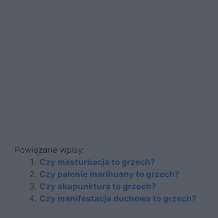
Powiązane wpisy:
Czy masturbacja to grzech?
Czy palenie marihuany to grzech?
Czy akupunktura to grzech?
Czy manifestacja duchowa to grzech?