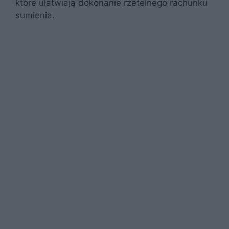
które ułatwiają dokonanie rzetelnego rachunku
sumienia.