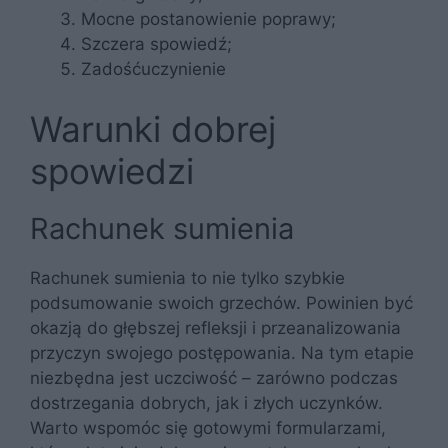
Mocne postanowienie poprawy;
Szczera spowiedź;
Zadośćuczynienie
Warunki dobrej
spowiedzi
Rachunek sumienia
Rachunek sumienia to nie tylko szybkie
podsumowanie swoich grzechów. Powinien być
okazją do głębszej refleksji i przeanalizowania
przyczyn swojego postępowania. Na tym etapie
niezbędna jest uczciwość – zarówno podczas
dostrzegania dobrych, jak i złych uczynków.
Warto wspomóc się gotowymi formularzami,