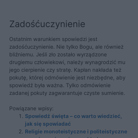
Zadośćuczynienie
Ostatnim warunkiem spowiedzi jest
zadośćuczynienie. Nie tylko Bogu, ale również
bliźniemu. Jeśli zło zostało wyrządzone
drugiemu człowiekowi, należy wynagrodzić mu
jego cierpienie czy stratę. Kapłan nakłada też
pokutę, której odmówienie jest niezbędne, aby
spowiedź była ważna. Tylko odmówienie
zadanej pokuty zagwarantuje czyste sumienie.
Powiązane wpisy:
Spowiedź święta – co warto wiedzieć,
jak się spowiadać
Religie monoteistyczne i politeistyczne