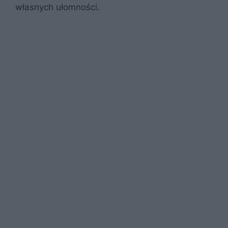
własnych ułomności.