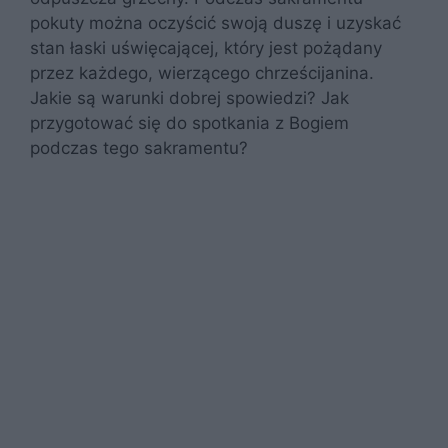
pokuty można oczyścić swoją duszę i uzyskać
stan łaski uświęcającej, który jest pożądany
przez każdego, wierzącego chrześcijanina.
Jakie są warunki dobrej spowiedzi? Jak
przygotować się do spotkania z Bogiem
podczas tego sakramentu?