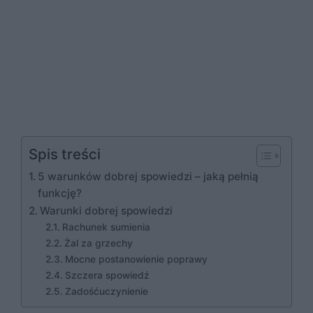
Spis treści
5 warunków dobrej spowiedzi – jaką pełnią
funkcję?
Warunki dobrej spowiedzi
Rachunek sumienia
Żal za grzechy
Mocne postanowienie poprawy
Szczera spowiedź
Zadośćuczynienie