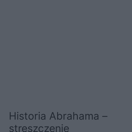
Historia Abrahama –
streszczenie