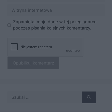
Witryna
internetowa
Zapamiętaj moje dane w tej przeglądarce
podczas pisania kolejnych komentarzy.
Szukaj: