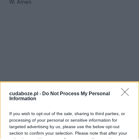
W. Amen.
cudaboze.pl -
Do Not Process My Personal
Information
If you wish to opt-out of the sale, sharing to third parties, or
processing of your personal or sensitive information for
targeted advertising by us, please use the below opt-out
section to confirm your selection. Please note that after your