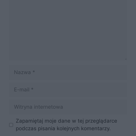
Nazwa
E-
mail
Witryna
internetowa
Zapamiętaj moje dane w tej przeglądarce
podczas pisania kolejnych komentarzy.