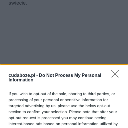
świecie.
cudaboze.pl -
Do Not Process My Personal
Information
If you wish to opt-out of the sale, sharing to third parties, or
processing of your personal or sensitive information for
targeted advertising by us, please use the below opt-out
section to confirm your selection. Please note that after your
opt-out request is processed you may continue seeing
interest-based ads based on personal information utilized by