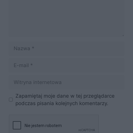
Nazwa
E-
mail
Witryna
internetowa
Zapamiętaj moje dane w tej przeglądarce
podczas pisania kolejnych komentarzy.