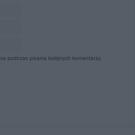
ce podczas pisania kolejnych komentarzy.