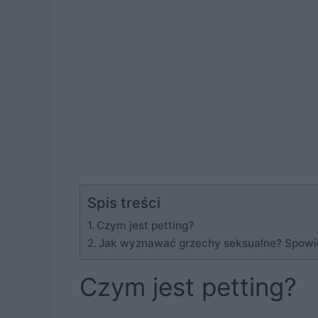
Spis treści
Czym jest petting?
Jak wyznawać grzechy seksualne? Spowi
Czym jest petting?