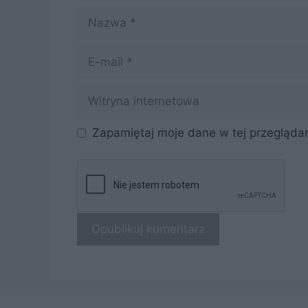
Nazwa
E-
mail
Witryna
internetowa
Zapamiętaj moje dane w tej przeglądar