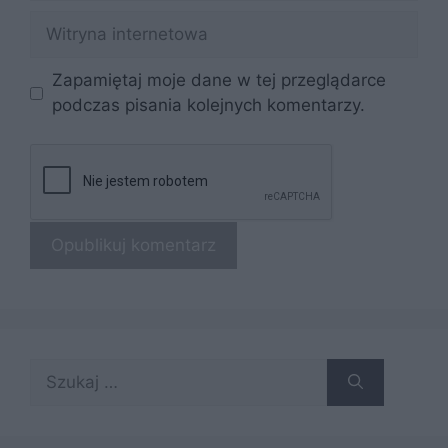
Witryna
internetowa
Zapamiętaj moje dane w tej przeglądarce
podczas pisania kolejnych komentarzy.
Szukaj: