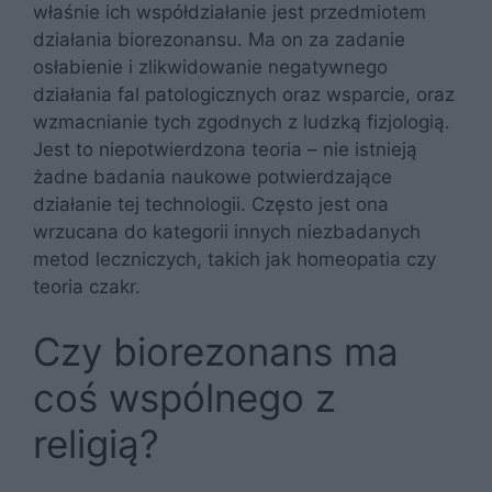
właśnie ich współdziałanie jest przedmiotem
działania biorezonansu. Ma on za zadanie
osłabienie i zlikwidowanie negatywnego
działania fal patologicznych oraz wsparcie, oraz
wzmacnianie tych zgodnych z ludzką fizjologią.
Jest to niepotwierdzona teoria – nie istnieją
żadne badania naukowe potwierdzające
działanie tej technologii. Często jest ona
wrzucana do kategorii innych niezbadanych
metod leczniczych, takich jak homeopatia czy
teoria czakr.
Czy biorezonans ma
coś wspólnego z
religią?