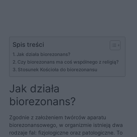
Spis treści
Jak działa biorezonans?
Czy biorezonans ma coś wspólnego z religią?
Stosunek Kościoła do biorezonansu
Jak działa
biorezonans?
Zgodnie z założeniem twórców aparatu
biorezonansowego, w organizmie istnieją dwa
rodzaje fal: fizjologiczne oraz patologiczne. To