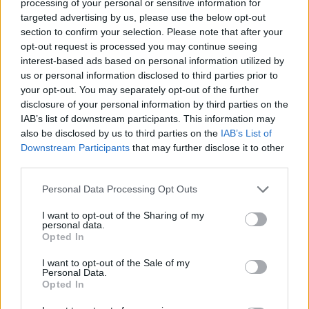
processing of your personal or sensitive information for
targeted advertising by us, please use the below opt-out
section to confirm your selection. Please note that after your
opt-out request is processed you may continue seeing
interest-based ads based on personal information utilized by
us or personal information disclosed to third parties prior to
your opt-out. You may separately opt-out of the further
disclosure of your personal information by third parties on the
IAB’s list of downstream participants. This information may
also be disclosed by us to third parties on the
IAB’s List of
Downstream Participants
that may further disclose it to other
third parties.
Personal Data Processing Opt Outs
I want to opt-out of the Sharing of my
personal data.
Opted In
I want to opt-out of the Sale of my
Personal Data.
Opted In
Stosunek Kościoła do