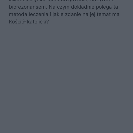
biorezonansem. Na czym dokładnie polega ta
metoda leczenia i jakie zdanie na jej temat ma
Kościół katolicki?